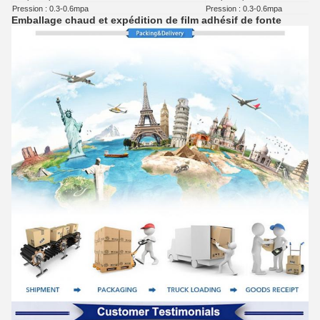
Pression : 0.3-0.6mpa
Pression : 0.3-0.6mpa
Emballage chaud et expédition de film adhésif de fonte