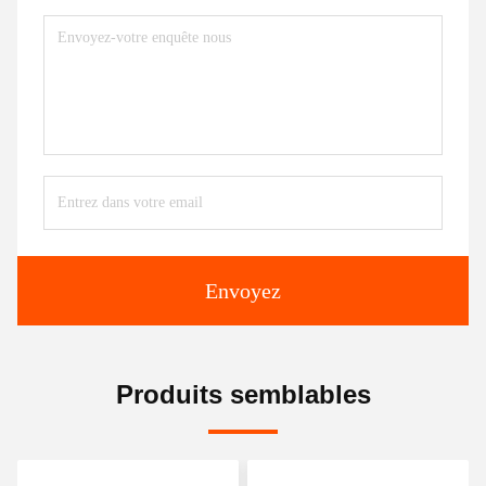
Envoyez
Produits semblables