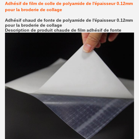
Adhésif de film de colle de polyamide de l'épaisseur 0.12mm
pour la broderie de collage
Adhésif chaud de fonte de polyamide de l'épaisseur 0.12mm
pour la broderie de collage
Description de produit chaude de film adhésif de fonte