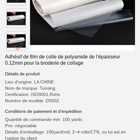
Adhésif de film de colle de polyamide de l'épaisseur
0.12mm pour la broderie de collage
Détails de produit
Lieu d'origine: LA CHINE
Nom de marque: Tunsing
Certification: ISO9001,Rohs
Numéro de modèle: DS002
Conditions de paiement et d'expédition
Quantité de commande min: 100 yards
Prix: négociable
Détails d'emballage: 100yard/roll, 2~4 rolls/CTN, ou lui est en
l'option du client