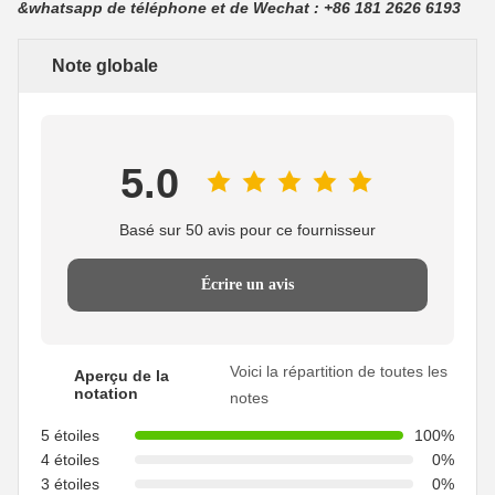
&whatsapp de téléphone et de Wechat : +86 181 2626 6193
Note globale
5.0
Basé sur 50 avis pour ce fournisseur
Écrire un avis
Voici la répartition de toutes les
Aperçu de la
notation
notes
5 étoiles
100%
4 étoiles
0%
3 étoiles
0%