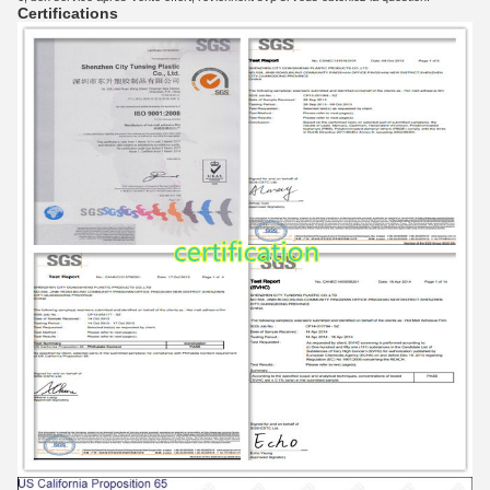
Certifications