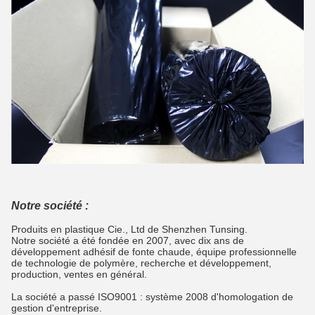
Notre société :
Produits en plastique Cie., Ltd de Shenzhen Tunsing.
Notre société a été fondée en 2007, avec dix ans de
développement adhésif de fonte chaude, équipe professionnelle
de technologie de polymère, recherche et développement,
production, ventes en général.
La société a passé ISO9001 : système 2008 d'homologation de
gestion d'entreprise.