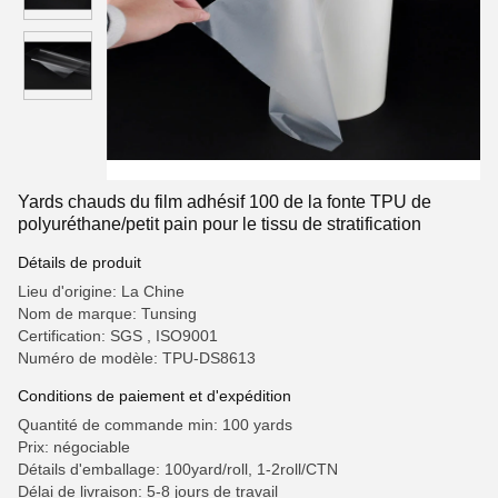
Yards chauds du film adhésif 100 de la fonte TPU de
polyuréthane/petit pain pour le tissu de stratification
Détails de produit
Lieu d'origine: La Chine
Nom de marque: Tunsing
Certification: SGS , ISO9001
Numéro de modèle: TPU-DS8613
Conditions de paiement et d'expédition
Quantité de commande min: 100 yards
Prix: négociable
Détails d'emballage: 100yard/roll, 1-2roll/CTN
Délai de livraison: 5-8 jours de travail