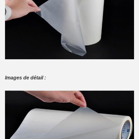
Images de détail :