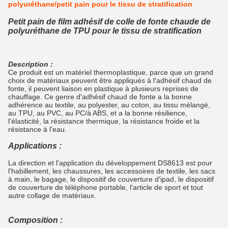
polyuréthane/petit pain pour le tissu de stratification
Petit pain de film adhésif de colle de fonte chaude de
polyuréthane de TPU pour le tissu de stratification
Description :
Ce produit est un matériel thermoplastique, parce que un grand
choix de matériaux peuvent être appliqués à l'adhésif chaud de
fonte, il peuvent liaison en plastique à plusieurs reprises de
chauffage. Ce genre d'adhésif chaud de fonte a la bonne
adhérence au textile, au polyester, au coton, au tissu mélangé,
au TPU, au PVC, au PC/à ABS, et a la bonne résilience,
l'élasticité, la résistance thermique, la résistance froide et la
résistance à l'eau.
Applications :
La direction et l'application du développement DS8613 est pour
l'habillement, les chaussures, les accessoires de textile, les sacs
à main, le bagage, le dispositif de couverture d'ipad, le dispositif
de couverture de téléphone portable, l'article de sport et tout
autre collage de matériaux.
Composition :