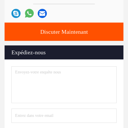
Discuter Maintenant
Expédiez-nous