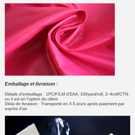
Emballage et livraison :
Détails d'emballage : 1PC/FILM d'EAA, 100yard/roll, 2~4roll/CTN,
ou il est en l'option du client
Délai de livraison : Transporté en 3-5 jours après paiement par
exprès d'air.