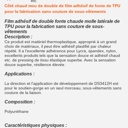
etc.
Côté chaud mou de double de film adhésif de fonte de TPU
pour la fabrication sans couture de sous-vêtements
Film adhésif de double fonte chaude molle latérale de
TPU pour la fabrication sans couture de sous-
vêtements
Description :
Ce produit est matériel thermoplastique, approprié à un grand
choix de matériaux, il peut être adhésif plastifié par chaleur
répété. Il a l'excellente adhérence pour Lycra, spandex, nylon,
excellents produits tels que la sensation douce et adhésif chaud
etc. de pressing de tissu élastique superbe. Avec la sensation
douce superbe, résilience élevée.
Applications :
La direction et l'application de développement de DS3412H est
pour le soutien-gorge en un seul morceau, sous-vêtements sans
couture de la liaison.
Composition :
Polyuréthane
Caractéristiques physiques :