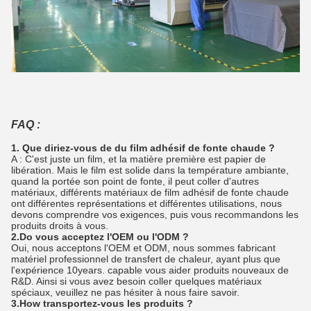
FAQ :
1. Que diriez-vous de du film adhésif de fonte chaude ?
A : C'est juste un film, et la matière première est papier de
libération. Mais le film est solide dans la température ambiante,
quand la portée son point de fonte, il peut coller d'autres
matériaux, différents matériaux de film adhésif de fonte chaude
ont différentes représentations et différentes utilisations, nous
devons comprendre vos exigences, puis vous recommandons les
produits droits à vous.
2.Do vous acceptez l'OEM ou l'ODM ?
Oui, nous acceptons l'OEM et ODM, nous sommes fabricant
matériel professionnel de transfert de chaleur, ayant plus que
l'expérience 10years. capable vous aider produits nouveaux de
R&D. Ainsi si vous avez besoin coller quelques matériaux
spéciaux, veuillez ne pas hésiter à nous faire savoir.
3.How transportez-vous les produits ?