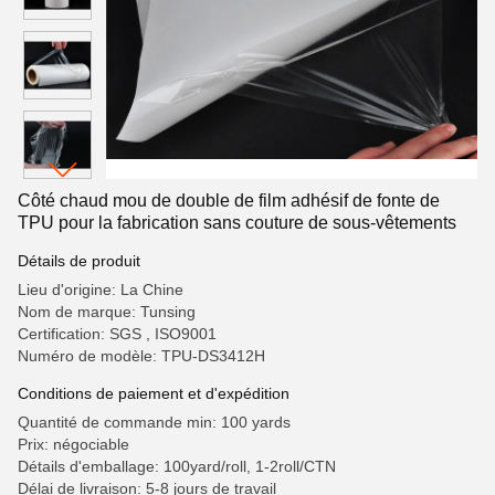
Côté chaud mou de double de film adhésif de fonte de
TPU pour la fabrication sans couture de sous-vêtements
Détails de produit
Lieu d'origine: La Chine
Nom de marque: Tunsing
Certification: SGS , ISO9001
Numéro de modèle: TPU-DS3412H
Conditions de paiement et d'expédition
Quantité de commande min: 100 yards
Prix: négociable
Détails d'emballage: 100yard/roll, 1-2roll/CTN
Délai de livraison: 5-8 jours de travail