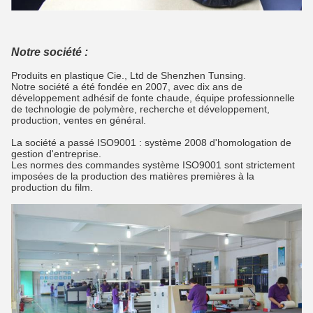
Notre société :
Produits en plastique Cie., Ltd de Shenzhen Tunsing.
Notre société a été fondée en 2007, avec dix ans de
développement adhésif de fonte chaude, équipe professionnelle
de technologie de polymère, recherche et développement,
production, ventes en général.
La société a passé ISO9001 : système 2008 d'homologation de
gestion d'entreprise.
Les normes des commandes système ISO9001 sont strictement
imposées de la production des matières premières à la
production du film.