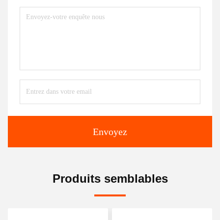
Envoyez
Produits semblables