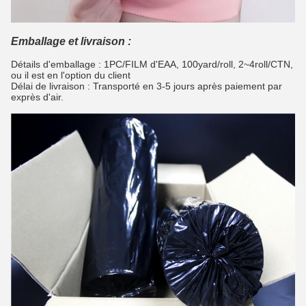
Emballage et livraison :
Détails d'emballage : 1PC/FILM d'EAA, 100yard/roll, 2~4roll/CTN,
ou il est en l'option du client
Délai de livraison : Transporté en 3-5 jours après paiement par
exprès d'air.