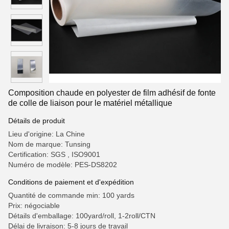
Composition chaude en polyester de film adhésif de fonte
de colle de liaison pour le matériel métallique
Détails de produit
Lieu d'origine: La Chine
Nom de marque: Tunsing
Certification: SGS , ISO9001
Numéro de modèle: PES-DS8202
Conditions de paiement et d'expédition
Quantité de commande min: 100 yards
Prix: négociable
Détails d'emballage: 100yard/roll, 1-2roll/CTN
Délai de livraison: 5-8 jours de travail