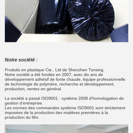
Notre société :
Produits en plastique Cie., Ltd de Shenzhen Tunsing.
Notre société a été fondée en 2007, avec dix ans de
développement adhésif de fonte chaude, équipe professionnelle
de technologie de polymère, recherche et développement,
production, ventes en général.
La société a passé ISO9001 : système 2008 d'homologation de
gestion d'entreprise.
Les normes des commandes système ISO9001 sont strictement
imposées de la production des matières premières à la
production du film.