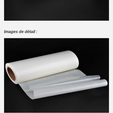
Images de détail :