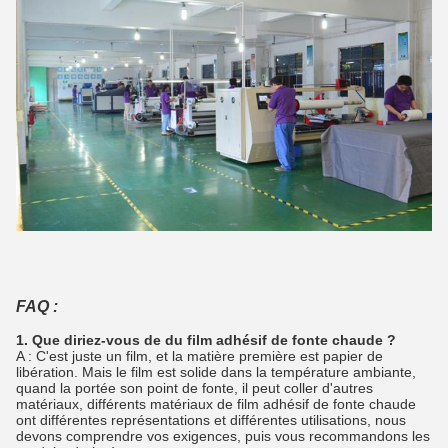
FAQ :
1. Que diriez-vous de du film adhésif de fonte chaude ?
A : C'est juste un film, et la matière première est papier de
libération. Mais le film est solide dans la température ambiante,
quand la portée son point de fonte, il peut coller d'autres
matériaux, différents matériaux de film adhésif de fonte chaude
ont différentes représentations et différentes utilisations, nous
devons comprendre vos exigences, puis vous recommandons les