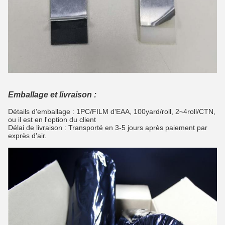
Emballage et livraison :
Détails d'emballage : 1PC/FILM d'EAA, 100yard/roll, 2~4roll/CTN,
ou il est en l'option du client
Délai de livraison : Transporté en 3-5 jours après paiement par
exprès d'air.