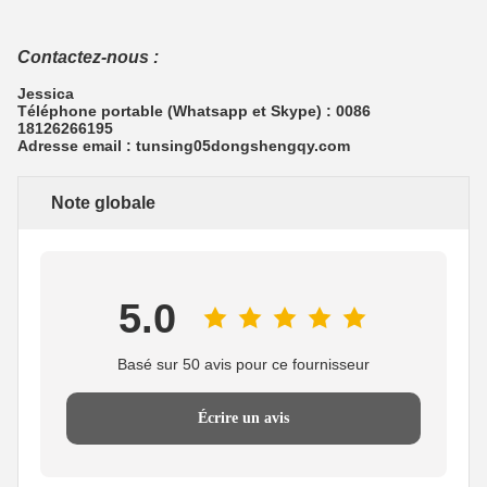
Contactez-nous :
Jessica
Téléphone portable (Whatsapp et Skype) : 0086
18126266195
Adresse email : tunsing05dongshengqy.com
Note globale
5.0
Basé sur 50 avis pour ce fournisseur
Écrire un avis