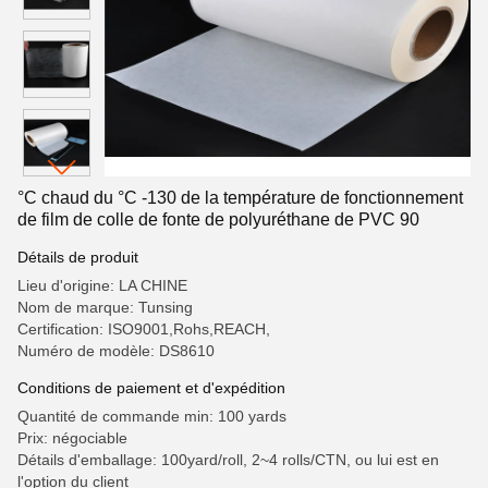
°C chaud du °C -130 de la température de fonctionnement
de film de colle de fonte de polyuréthane de PVC 90
Détails de produit
Lieu d'origine: LA CHINE
Nom de marque: Tunsing
Certification: ISO9001,Rohs,REACH,
Numéro de modèle: DS8610
Conditions de paiement et d'expédition
Quantité de commande min: 100 yards
Prix: négociable
Détails d'emballage: 100yard/roll, 2~4 rolls/CTN, ou lui est en
l'option du client