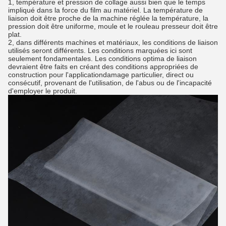
1, température et pression de collage aussi bien que le temps
impliqué dans la force du film au matériel. La température de
liaison doit être proche de la machine réglée la température, la
pression doit être uniforme, moule et le rouleau presseur doit être
plat.
2, dans différents machines et matériaux, les conditions de liaison
utilisés seront différents. Les conditions marquées ici sont
seulement fondamentales. Les conditions optima de liaison
devraient être faits en créant des conditions appropriées de
construction pour l'applicationdamage particulier, direct ou
consécutif, provenant de l'utilisation, de l'abus ou de l'incapacité
d'employer le produit.