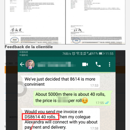
Feedback de la clientèle