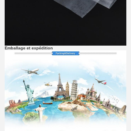
Emballage et expédition