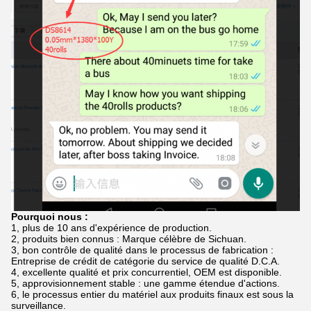
Pourquoi nous :
1, plus de 10 ans d'expérience de production.
2, produits bien connus : Marque célèbre de Sichuan.
3, bon contrôle de qualité dans le processus de fabrication :
Entreprise de crédit de catégorie du service de qualité D.C.A.
4, excellente qualité et prix concurrentiel, OEM est disponible.
5, approvisionnement stable : une gamme étendue d'actions.
6, le processus entier du matériel aux produits finaux est sous la
surveillance.