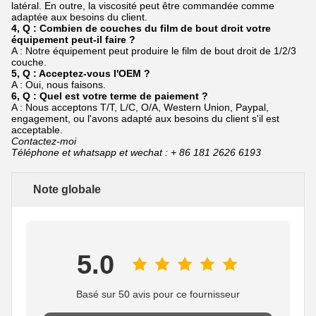
latéral. En outre, la viscosité peut être commandée comme
adaptée aux besoins du client.
4, Q : Combien de couches du film de bout droit votre
équipement peut-il faire ?
A : Notre équipement peut produire le film de bout droit de 1/2/3
couche.
5, Q : Acceptez-vous l'OEM ?
A : Oui, nous faisons.
6, Q : Quel est votre terme de paiement ?
A : Nous acceptons T/T, L/C, O/A, Western Union, Paypal,
engagement, ou l'avons adapté aux besoins du client s'il est
acceptable.
Contactez-moi
Téléphone et whatsapp et wechat : + 86 181 2626 6193
Note globale
5.0
Basé sur 50 avis pour ce fournisseur