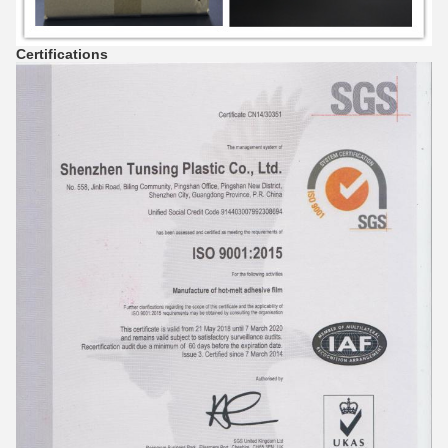
Certifications