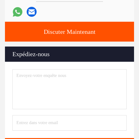
Discuter Maintenant
Expédiez-nous