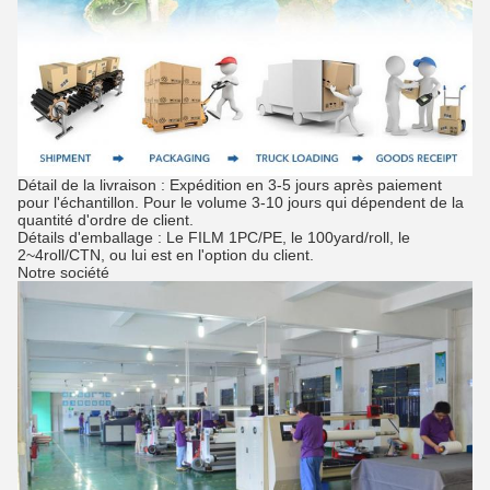
Détail de la livraison : Expédition en 3-5 jours après paiement
pour l'échantillon. Pour le volume 3-10 jours qui dépendent de la
quantité d'ordre de client.
Détails d'emballage : Le FILM 1PC/PE, le 100yard/roll, le
2~4roll/CTN, ou lui est en l'option du client.
Notre société