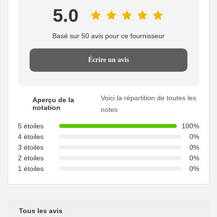
5.0
Basé sur 50 avis pour ce fournisseur
Écrire un avis
Voici la répartition de toutes les
Aperçu de la
notation
notes
5 étoiles
100%
4 étoiles
0%
3 étoiles
0%
2 étoiles
0%
1 étoiles
0%
Tous les avis