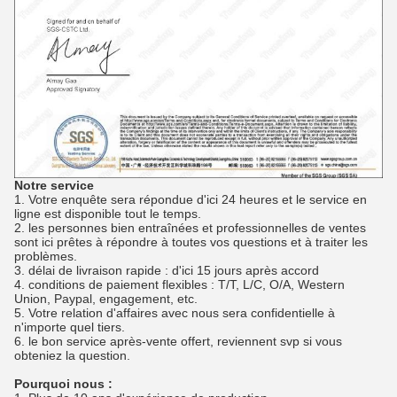
Notre service
1.
Votre enquête sera répondue d'ici 24 heures et le service en
ligne est disponible tout le temps.
2. les personnes bien entraînées et professionnelles de ventes
sont ici prêtes à répondre à toutes vos questions et à traiter les
problèmes.
3. délai de livraison rapide : d'ici 15 jours après accord
4. conditions de paiement flexibles : T/T, L/C, O/A, Western
Union, Paypal, engagement, etc.
5. Votre relation d'affaires avec nous sera confidentielle à
n'importe quel tiers.
6. le bon service après-vente offert, reviennent svp si vous
obteniez la question.
Pourquoi nous :