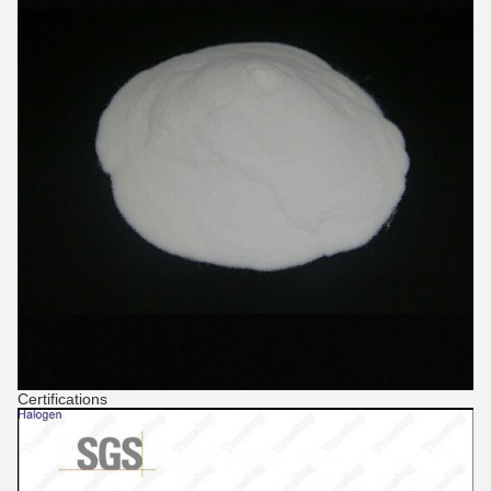
Certifications