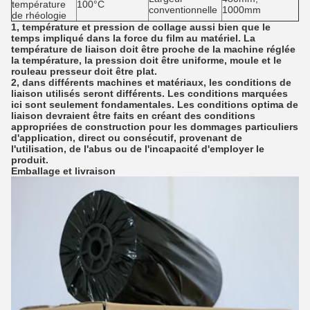
température
100°C
conventionnelle
1000mm
de rhéologie
1, température et pression de collage aussi bien que le
temps impliqué dans la force du film au matériel. La
température de liaison doit être proche de la machine réglée
la température, la pression doit être uniforme, moule et le
rouleau presseur doit être plat.
2, dans différents machines et matériaux, les conditions de
liaison utilisés seront différents. Les conditions marquées
ici sont seulement fondamentales. Les conditions optima de
liaison devraient être faits en créant des conditions
appropriées de construction pour les dommages particuliers
d'application, direct ou consécutif, provenant de
l'utilisation, de l'abus ou de l'incapacité d'employer le
produit.
Emballage et livraison