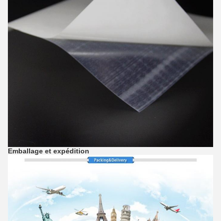
Emballage et expédition