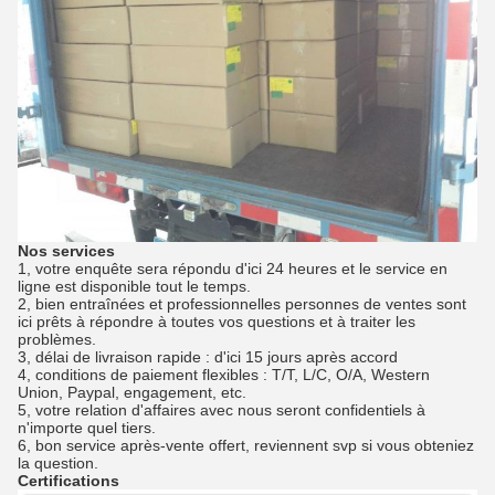
Nos services
1, votre enquête sera répondu d'ici 24 heures et le service en
ligne est disponible tout le temps.
2, bien entraînées et professionnelles personnes de ventes sont
ici prêts à répondre à toutes vos questions et à traiter les
problèmes.
3, délai de livraison rapide : d'ici 15 jours après accord
4, conditions de paiement flexibles : T/T, L/C, O/A, Western
Union, Paypal, engagement, etc.
5, votre relation d'affaires avec nous seront confidentiels à
n'importe quel tiers.
6, bon service après-vente offert, reviennent svp si vous obteniez
la question.
Certifications