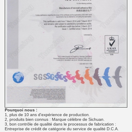
Pourquoi nous :
1, plus de 10 ans d'expérience de production.
2, produits bien connus : Marque célèbre de Sichuan.
3, bon contrôle de qualité dans le processus de fabrication :
Entreprise de crédit de catégorie du service de qualité D.C.A.