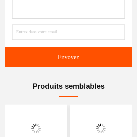
Envoyez
Produits semblables