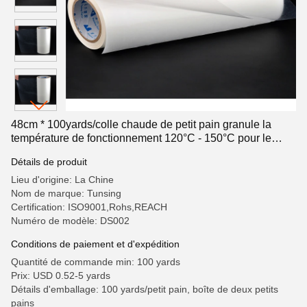
48cm * 100yards/colle chaude de petit pain granule la
température de fonctionnement 120°C - 150°C pour le
nylon de collage
Détails de produit
Lieu d'origine: La Chine
Nom de marque: Tunsing
Certification: ISO9001,Rohs,REACH
Numéro de modèle: DS002
Conditions de paiement et d'expédition
Quantité de commande min: 100 yards
Prix: USD 0.52-5 yards
Détails d'emballage: 100 yards/petit pain, boîte de deux petits
pains