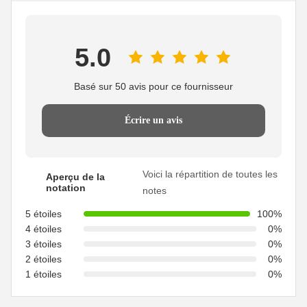
5.0
Basé sur 50 avis pour ce fournisseur
Écrire un avis
Voici la répartition de toutes les
Aperçu de la
notation
notes
5 étoiles
100%
4 étoiles
0%
3 étoiles
0%
2 étoiles
0%
1 étoiles
0%