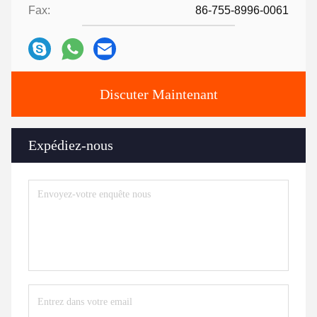
Fax:
86-755-8996-0061
Discuter Maintenant
Expédiez-nous