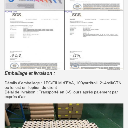
Emballage et livraison :
Détails d'emballage : 1PC/FILM d'EAA, 100yard/roll, 2~4roll/CTN,
ou lui est en l'option du client
Délai de livraison : Transporté en 3-5 jours après paiement par
exprès d'air.