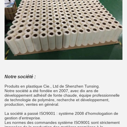
Notre société :
Produits en plastique Cie., Ltd de Shenzhen Tunsing.
Notre société a été fondée en 2007, avec dix ans de
développement adhésif de fonte chaude, équipe professionnelle
de technologie de polymère, recherche et développement,
production, ventes en général.
La société a passé ISO9001 : système 2008 d'homologation de
gestion d'entreprise.
Les normes des commandes système ISO9001 sont strictement
imposées de la production des matières premières à la