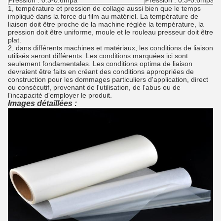
1, température et pression de collage aussi bien que le temps
impliqué dans la force du film au matériel. La température de
liaison doit être proche de la machine réglée la température, la
pression doit être uniforme, moule et le rouleau presseur doit être
plat.
2, dans différents machines et matériaux, les conditions de liaison
utilisés seront différents. Les conditions marquées ici sont
seulement fondamentales. Les conditions optima de liaison
devraient être faits en créant des conditions appropriées de
construction pour les dommages particuliers d'application, direct
ou consécutif, provenant de l'utilisation, de l'abus ou de
l'incapacité d'employer le produit.
Images détaillées :