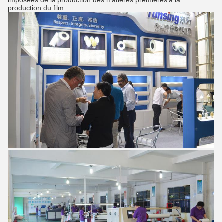
production du film.