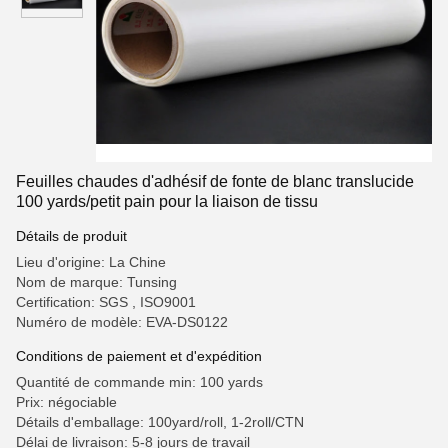
Feuilles chaudes d'adhésif de fonte de blanc translucide
100 yards/petit pain pour la liaison de tissu
Détails de produit
Lieu d'origine: La Chine
Nom de marque: Tunsing
Certification: SGS , ISO9001
Numéro de modèle: EVA-DS0122
Conditions de paiement et d'expédition
Quantité de commande min: 100 yards
Prix: négociable
Détails d'emballage: 100yard/roll, 1-2roll/CTN
Délai de livraison: 5-8 jours de travail