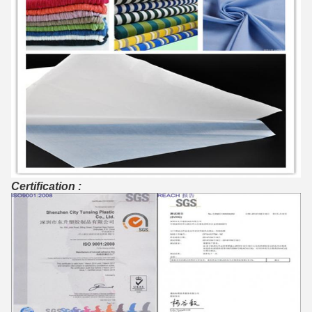
Certification :