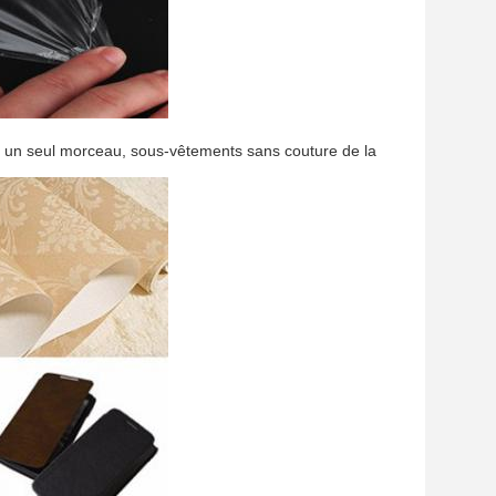
en un seul morceau, sous-vêtements sans couture de la