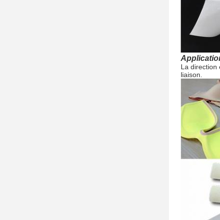
Applicatio
La direction
liaison.