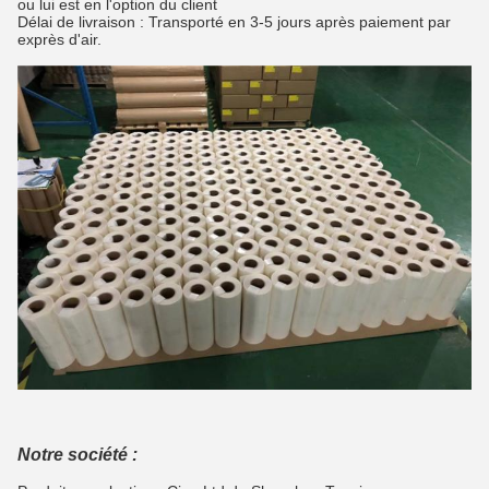
ou lui est en l'option du client
Délai de livraison : Transporté en 3-5 jours après paiement par
exprès d'air.
Notre société :