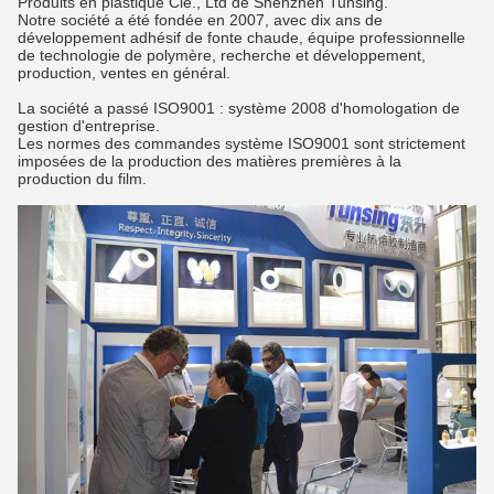
Produits en plastique Cie., Ltd de Shenzhen Tunsing.
Notre société a été fondée en 2007, avec dix ans de
développement adhésif de fonte chaude, équipe professionnelle
de technologie de polymère, recherche et développement,
production, ventes en général.
La société a passé ISO9001 : système 2008 d'homologation de
gestion d'entreprise.
Les normes des commandes système ISO9001 sont strictement
imposées de la production des matières premières à la
production du film.