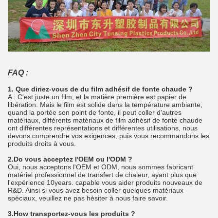
FAQ :
1. Que diriez-vous de du film adhésif de fonte chaude ?
A : C'est juste un film, et la matière première est papier de
libération. Mais le film est solide dans la température ambiante,
quand la portée son point de fonte, il peut coller d'autres
matériaux, différents matériaux de film adhésif de fonte chaude
ont différentes représentations et différentes utilisations, nous
devons comprendre vos exigences, puis vous recommandons les
produits droits à vous.
2.Do vous acceptez l'OEM ou l'ODM ?
Oui, nous acceptons l'OEM et ODM, nous sommes fabricant
matériel professionnel de transfert de chaleur, ayant plus que
l'expérience 10years. capable vous aider produits nouveaux de
R&D. Ainsi si vous avez besoin coller quelques matériaux
spéciaux, veuillez ne pas hésiter à nous faire savoir.
3.How transportez-vous les produits ?