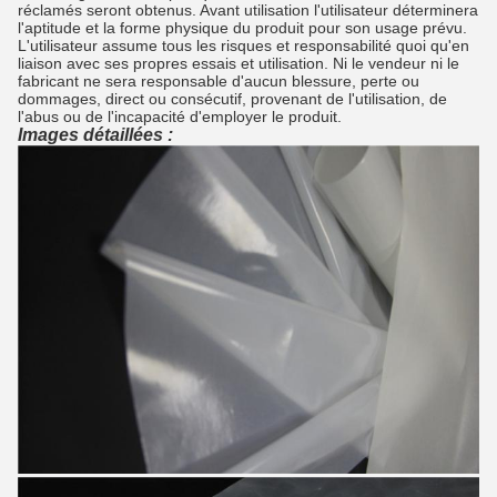
réclamés seront obtenus. Avant utilisation l'utilisateur déterminera
l'aptitude et la forme physique du produit pour son usage prévu.
L'utilisateur assume tous les risques et responsabilité quoi qu'en
liaison avec ses propres essais et utilisation. Ni le vendeur ni le
fabricant ne sera responsable d'aucun blessure, perte ou
dommages, direct ou consécutif, provenant de l'utilisation, de
l'abus ou de l'incapacité d'employer le produit.
Images détaillées :