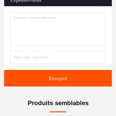
Envoyez
Produits semblables