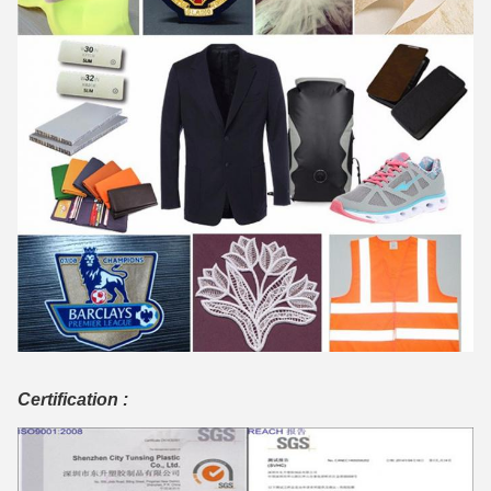
Certification :