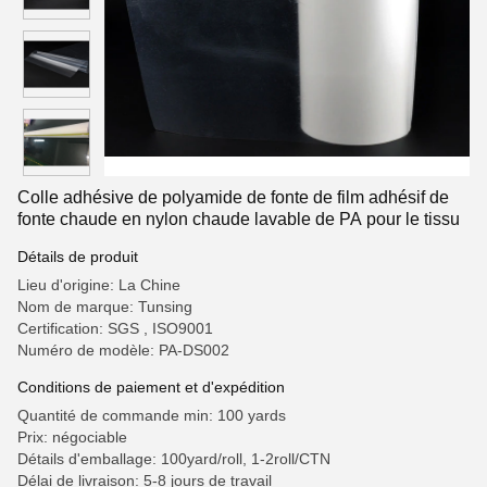
Colle adhésive de polyamide de fonte de film adhésif de
fonte chaude en nylon chaude lavable de PA pour le tissu
Détails de produit
Lieu d'origine: La Chine
Nom de marque: Tunsing
Certification: SGS , ISO9001
Numéro de modèle: PA-DS002
Conditions de paiement et d'expédition
Quantité de commande min: 100 yards
Prix: négociable
Détails d'emballage: 100yard/roll, 1-2roll/CTN
Délai de livraison: 5-8 jours de travail