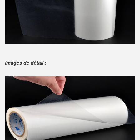
Images de détail :