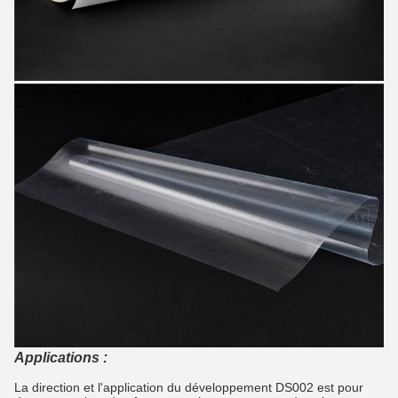
Applications :
La direction et l'application du développement DS002 est pour