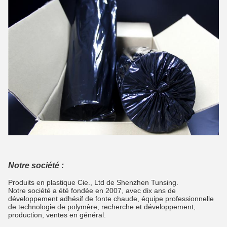
Notre société :
Produits en plastique Cie., Ltd de Shenzhen Tunsing.
Notre société a été fondée en 2007, avec dix ans de
développement adhésif de fonte chaude, équipe professionnelle
de technologie de polymère, recherche et développement,
production, ventes en général.