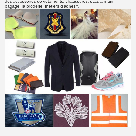
des accessoires de vêtements, chaussures, sacs à main,
bagage, la broderie, métiers d'adhésif.