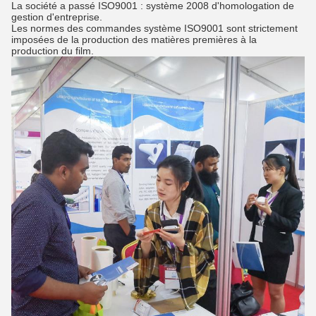
La société a passé ISO9001 : système 2008 d'homologation de
gestion d'entreprise.
Les normes des commandes système ISO9001 sont strictement
imposées de la production des matières premières à la
production du film.