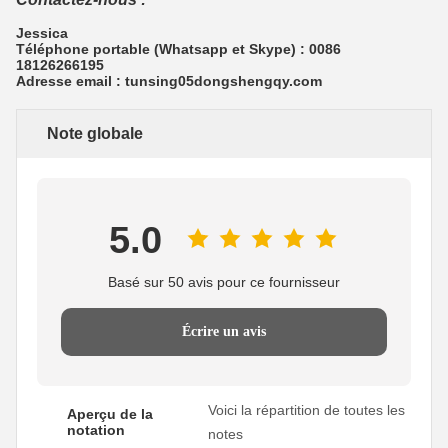
Jessica
Téléphone portable (Whatsapp et Skype) : 0086
18126266195
Adresse email : tunsing05dongshengqy.com
Note globale
5.0
Basé sur 50 avis pour ce fournisseur
Écrire un avis
Voici la répartition de toutes les
Aperçu de la
notation
notes