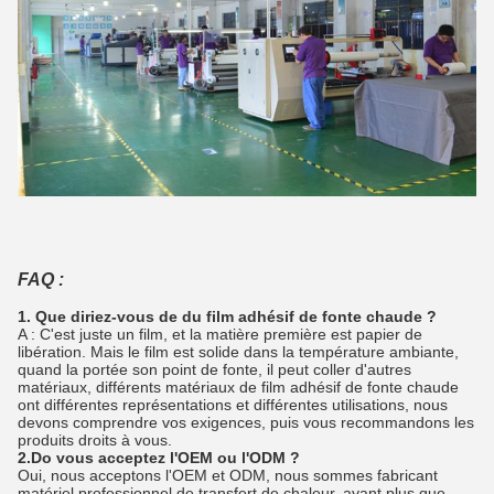
FAQ :
1. Que diriez-vous de du film adhésif de fonte chaude ?
A : C'est juste un film, et la matière première est papier de
libération. Mais le film est solide dans la température ambiante,
quand la portée son point de fonte, il peut coller d'autres
matériaux, différents matériaux de film adhésif de fonte chaude
ont différentes représentations et différentes utilisations, nous
devons comprendre vos exigences, puis vous recommandons les
produits droits à vous.
2.Do vous acceptez l'OEM ou l'ODM ?
Oui, nous acceptons l'OEM et ODM, nous sommes fabricant
matériel professionnel de transfert de chaleur, ayant plus que