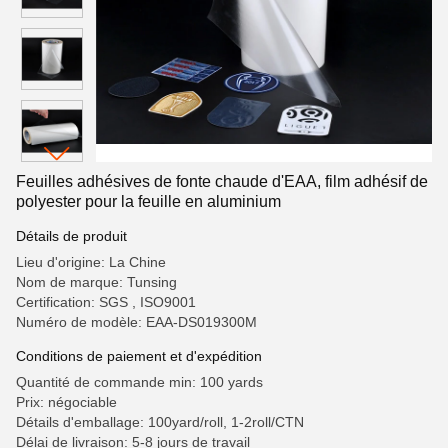
Feuilles adhésives de fonte chaude d'EAA, film adhésif de
polyester pour la feuille en aluminium
Détails de produit
Lieu d'origine: La Chine
Nom de marque: Tunsing
Certification: SGS , ISO9001
Numéro de modèle: EAA-DS019300M
Conditions de paiement et d'expédition
Quantité de commande min: 100 yards
Prix: négociable
Détails d'emballage: 100yard/roll, 1-2roll/CTN
Délai de livraison: 5-8 jours de travail