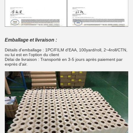
Emballage et livraison :
Détails d'emballage : 1PC/FILM d'EAA, 100yard/roll, 2~4roll/CTN,
ou lui est en l'option du client
Délai de livraison : Transporté en 3-5 jours après paiement par
exprès d'air.