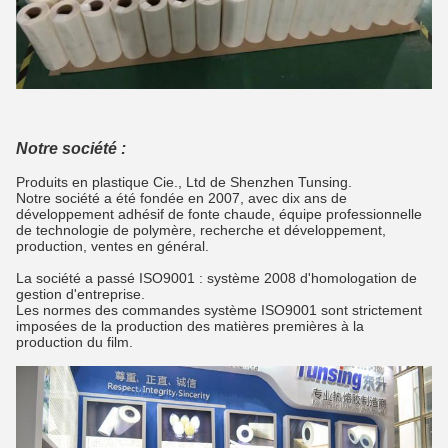
Notre société :
Produits en plastique Cie., Ltd de Shenzhen Tunsing.
Notre société a été fondée en 2007, avec dix ans de
développement adhésif de fonte chaude, équipe professionnelle
de technologie de polymère, recherche et développement,
production, ventes en général.
La société a passé ISO9001 : système 2008 d'homologation de
gestion d'entreprise.
Les normes des commandes système ISO9001 sont strictement
imposées de la production des matières premières à la
production du film.