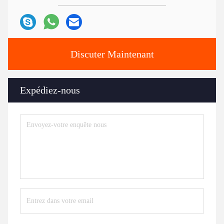
Discuter Maintenant
Expédiez-nous