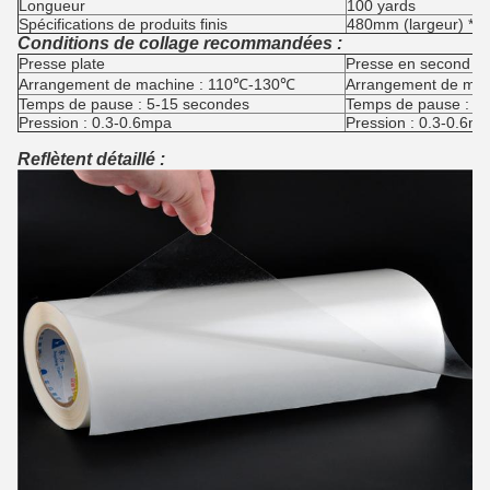
Longueur
100 yards
Spécifications de produits finis
480mm (largeur) *100
Conditions de collage recommandées :
Presse plate
Presse en second lie
Arrangement de machine : 110℃-130℃
Arrangement de ma
Temps de pause : 5-15 secondes
Temps de pause : 8
Pression : 0.3-0.6mpa
Pression : 0.3-0.6m
Reflètent détaillé :