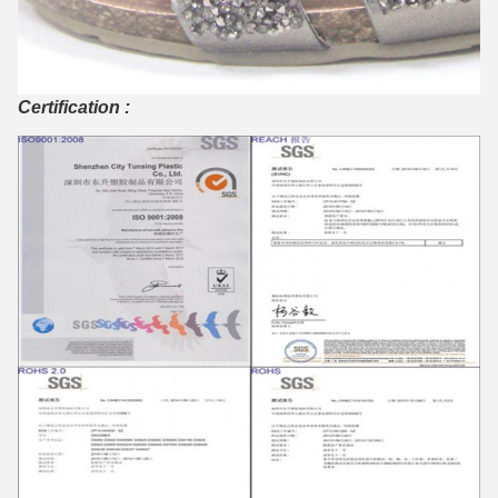
Certification :