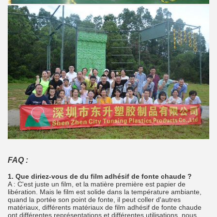
FAQ :
1. Que diriez-vous de du film adhésif de fonte chaude ?
A : C'est juste un film, et la matière première est papier de
libération. Mais le film est solide dans la température ambiante,
quand la portée son point de fonte, il peut coller d'autres
matériaux, différents matériaux de film adhésif de fonte chaude
ont différentes représentations et différentes utilisations, nous