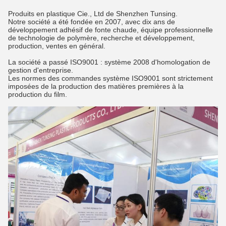
Produits en plastique Cie., Ltd de Shenzhen Tunsing.
Notre société a été fondée en 2007, avec dix ans de
développement adhésif de fonte chaude, équipe professionnelle
de technologie de polymère, recherche et développement,
production, ventes en général.
La société a passé ISO9001 : système 2008 d'homologation de
gestion d'entreprise.
Les normes des commandes système ISO9001 sont strictement
imposées de la production des matières premières à la
production du film.