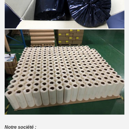
Notre société :