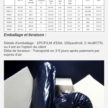
Emballage et livraison :
Détails d'emballage : 1PC/FILM d'EAA, 100yard/roll, 2~4roll/CTN,
ou il est en l'option du client
Délai de livraison : Transporté en 3-5 jours après paiement par
exprès d'air.