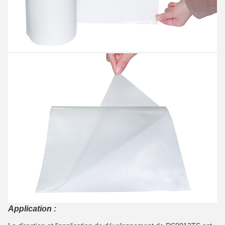
Application :