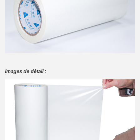
Images de détail :