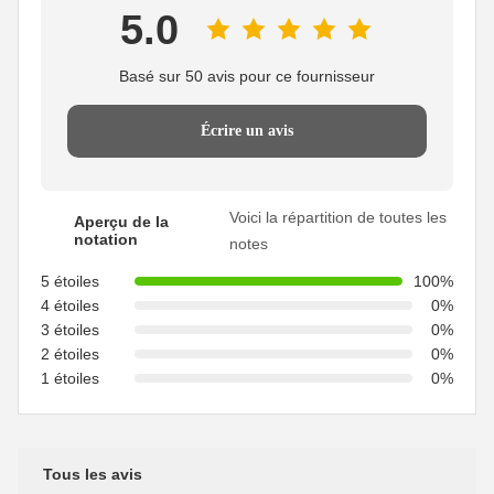
5.0
Basé sur 50 avis pour ce fournisseur
Écrire un avis
Voici la répartition de toutes les
Aperçu de la
notation
notes
5 étoiles
100%
4 étoiles
0%
3 étoiles
0%
2 étoiles
0%
1 étoiles
0%
Tous les avis