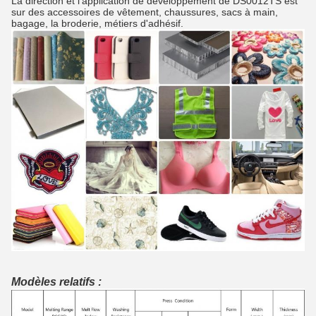
La direction et l'application de développement de DS0012TS est
sur des accessoires de vêtement, chaussures, sacs à main,
bagage, la broderie, métiers d'adhésif.
Modèles relatifs :