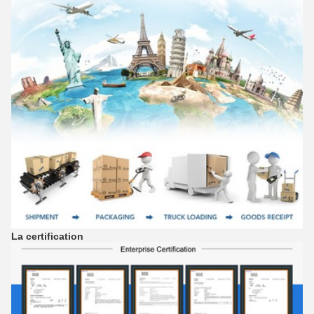
La certification