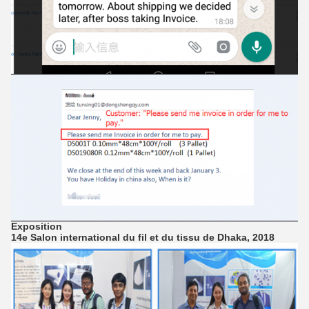
Exposition
14e Salon international du fil et du tissu de Dhaka, 2018