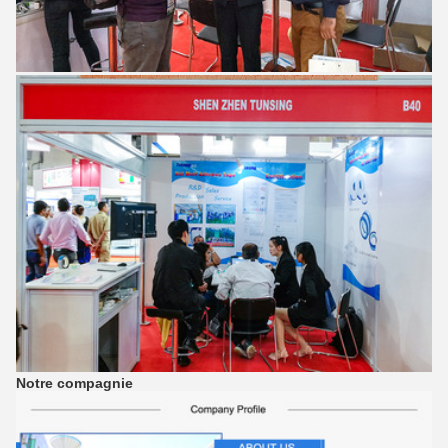
Notre compagnie