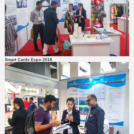
Smart Cards Expo 2018