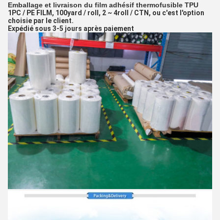
Emballage et livraison du film adhésif thermofusible TPU
1PC / PE FILM, 100yard / roll, 2 ~ 4roll / CTN, ou c'est l'option
choisie par le client.
Expédié sous 3-5 jours après paiement