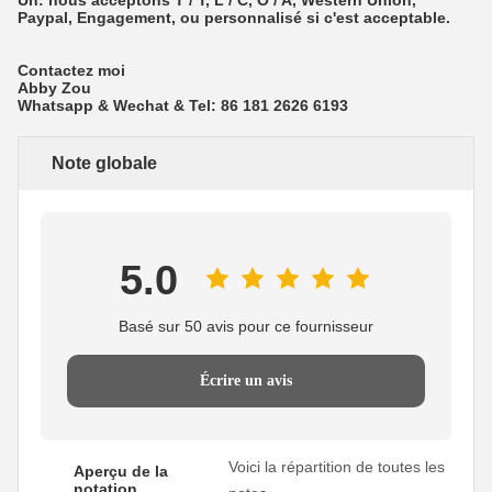
Paypal, Engagement, ou personnalisé si c'est acceptable.
Contactez moi
Abby Zou
Whatsapp & Wechat & Tel: 86 181 2626 6193
Note globale
5.0
Basé sur 50 avis pour ce fournisseur
Écrire un avis
Voici la répartition de toutes les
Aperçu de la
notation