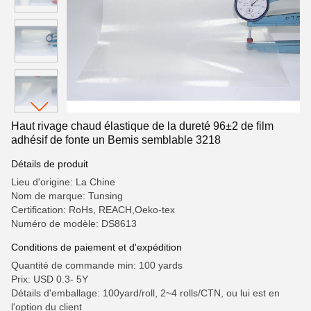
Haut rivage chaud élastique de la dureté 96±2 de film
adhésif de fonte un Bemis semblable 3218
Détails de produit
Lieu d'origine: La Chine
Nom de marque: Tunsing
Certification: RoHs, REACH,Oeko-tex
Numéro de modèle: DS8613
Conditions de paiement et d'expédition
Quantité de commande min: 100 yards
Prix: USD 0.3- 5Y
Détails d'emballage: 100yard/roll, 2~4 rolls/CTN, ou lui est en
l'option du client