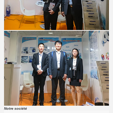
Notre société