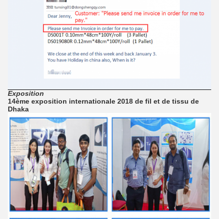
Exposition
14ème exposition internationale 2018 de fil et de tissu de
Dhaka