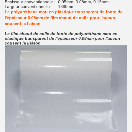
Épaisseur conventionnelle:
0.05mm, 0.08mm, 0.15mm
Largeur conventionnelle:
1380mm
Le polyuréthane mou en plastique transparent de fonte de
l'épaisseur 0.08mm de film chaud de colle pour l'aucun
cousent la liaison
Le film chaud de colle de fonte de polyuréthane mou en
plastique transparent de l'épaisseur 0.08mm pour l'aucun
cousent la liaison