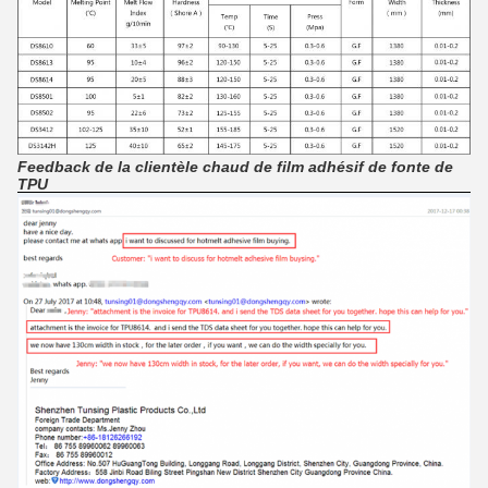
Feedback de la clientèle chaud de film adhésif de fonte de
TPU