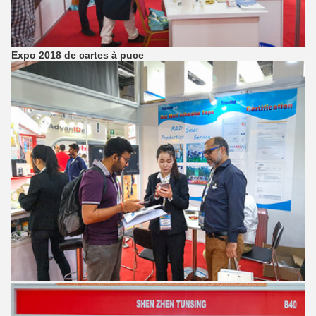
Expo 2018 de cartes à puce