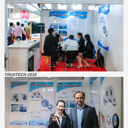
TRUSTECH 2018