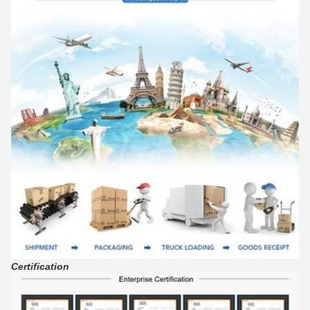
Certification