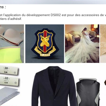
ns :
 et l'application du développement DS002 est pour des accessoires de
tiers d'adhésif.