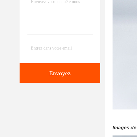
Envoyez
Images de 