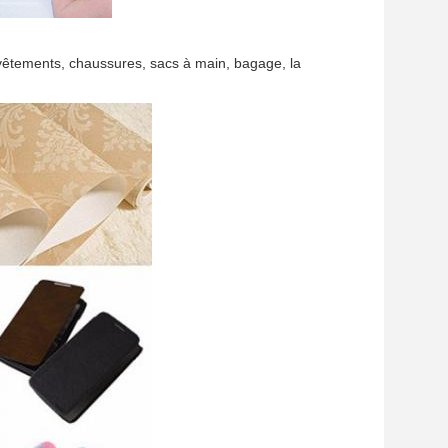
 vêtements, chaussures, sacs à main, bagage, la