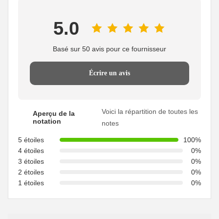
5.0
Basé sur 50 avis pour ce fournisseur
Écrire un avis
Voici la répartition de toutes les
Aperçu de la
notation
notes
5 étoiles
100%
4 étoiles
0%
3 étoiles
0%
2 étoiles
0%
1 étoiles
0%