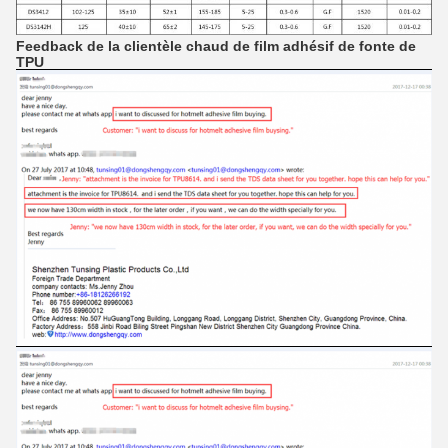
Feedback de la clientèle chaud de film adhésif de fonte de
TPU