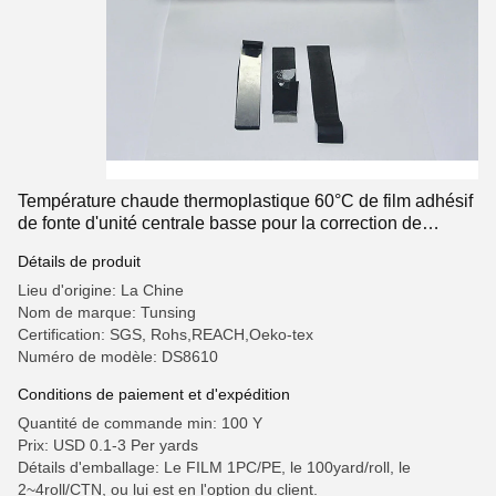
Température chaude thermoplastique 60°C de film adhésif
de fonte d'unité centrale basse pour la correction de
broderie
Détails de produit
Lieu d'origine: La Chine
Nom de marque: Tunsing
Certification: SGS, Rohs,REACH,Oeko-tex
Numéro de modèle: DS8610
Conditions de paiement et d'expédition
Quantité de commande min: 100 Y
Prix: USD 0.1-3 Per yards
Détails d'emballage: Le FILM 1PC/PE, le 100yard/roll, le
2~4roll/CTN, ou lui est en l'option du client.