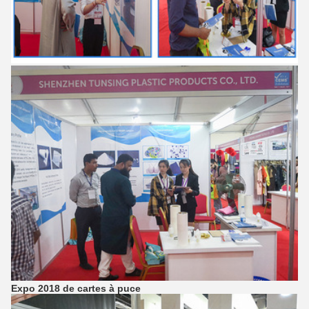
Expo 2018 de cartes à puce