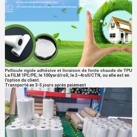
Pellicule rigide adhésive et livraison de fonte chaude de TPU
Le FILM 1PC/PE, le 100yard/roll, le 2~4roll/CTN, ou elle est en
l'option du client.
Transporté en 3-5 jours après paiement