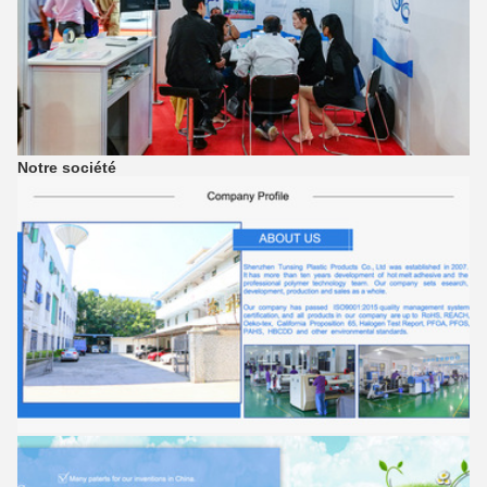
Notre société