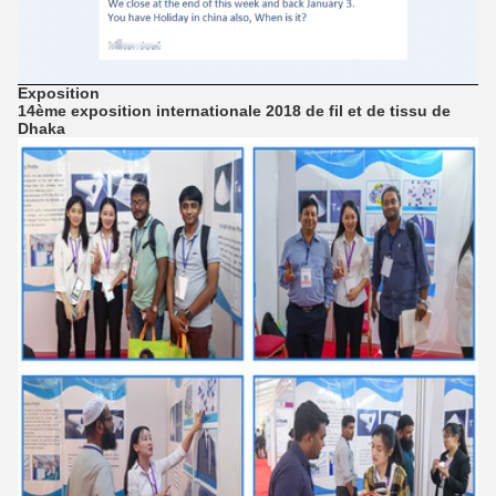
Exposition
14ème exposition internationale 2018 de fil et de tissu de
Dhaka