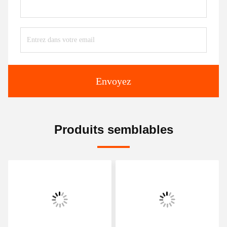
Envoyez
Produits semblables