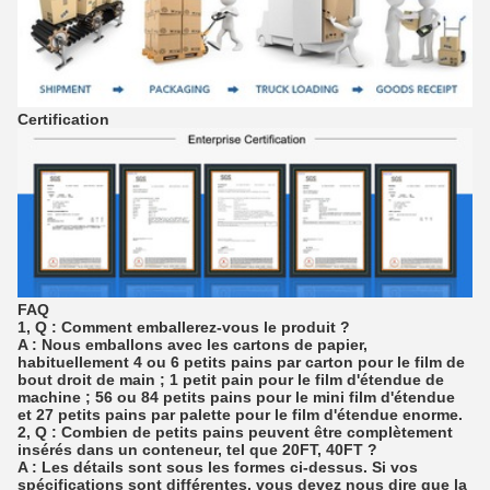
Certification
FAQ
1, Q : Comment emballerez-vous le produit ?
A : Nous emballons avec les cartons de papier,
habituellement 4 ou 6 petits pains par carton pour le film de
bout droit de main ; 1 petit pain pour le film d'étendue de
machine ; 56 ou 84 petits pains pour le mini film d'étendue
et 27 petits pains par palette pour le film d'étendue enorme.
2, Q : Combien de petits pains peuvent être complètement
insérés dans un conteneur, tel que 20FT, 40FT ?
A : Les détails sont sous les formes ci-dessus. Si vos
spécifications sont différentes, vous devez nous dire que la