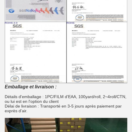
Emballage et livraison :
Détails d'emballage : 1PC/FILM d'EAA, 100yard/roll, 2~4roll/CTN,
ou lui est en l'option du client
Délai de livraison : Transporté en 3-5 jours après paiement par
exprès d'air.