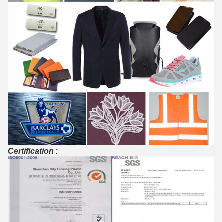
Certification :