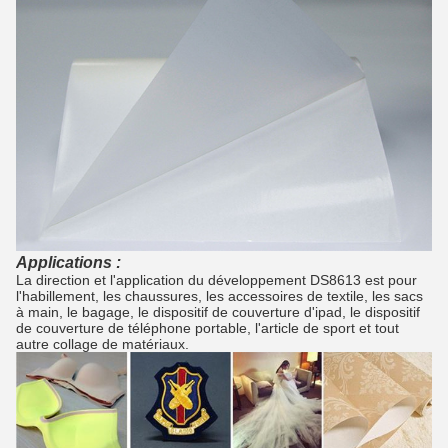
Applications :
La direction et l'application du développement DS8613 est pour
l'habillement, les chaussures, les accessoires de textile, les sacs
à main, le bagage, le dispositif de couverture d'ipad, le dispositif
de couverture de téléphone portable, l'article de sport et tout
autre collage de matériaux.