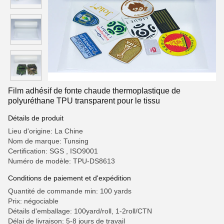
Film adhésif de fonte chaude thermoplastique de
polyuréthane TPU transparent pour le tissu
Détails de produit
Lieu d'origine: La Chine
Nom de marque: Tunsing
Certification: SGS , ISO9001
Numéro de modèle: TPU-DS8613
Conditions de paiement et d'expédition
Quantité de commande min: 100 yards
Prix: négociable
Détails d'emballage: 100yard/roll, 1-2roll/CTN
Délai de livraison: 5-8 jours de travail