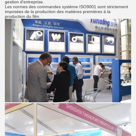
gestion d'entreprise.
Les normes des commandes système ISO9001 sont strictement
imposées de la production des matières premières à la
production du film.