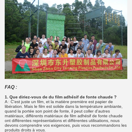
FAQ :
1. Que diriez-vous de du film adhésif de fonte chaude ?
A : C'est juste un film, et la matière première est papier de
libération. Mais le film est solide dans la température ambiante,
quand la portée son point de fonte, il peut coller d'autres
matériaux, différents matériaux de film adhésif de fonte chaude
ont différentes représentations et différentes utilisations, nous
devons comprendre vos exigences, puis vous recommandons les
produits droits à vous.