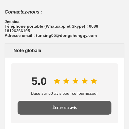
Contactez-nous :
Jessica
Téléphone portable (Whatsapp et Skype) : 0086
18126266195
Adresse email : tunsing05@dongshengqy.com
Note globale
5.0
Basé sur 50 avis pour ce fournisseur
Écrire un avis