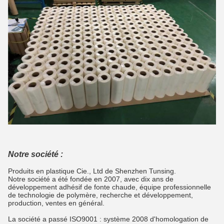
Notre société :
Produits en plastique Cie., Ltd de Shenzhen Tunsing.
Notre société a été fondée en 2007, avec dix ans de
développement adhésif de fonte chaude, équipe professionnelle
de technologie de polymère, recherche et développement,
production, ventes en général.
La société a passé ISO9001 : système 2008 d'homologation de