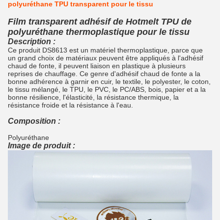
polyuréthane TPU transparent pour le tissu
Film transparent adhésif de Hotmelt TPU de
polyuréthane thermoplastique pour le tissu
Description :
Ce produit DS8613 est un matériel thermoplastique, parce que
un grand choix de matériaux peuvent être appliqués à l'adhésif
chaud de fonte, il peuvent liaison en plastique à plusieurs
reprises de chauffage. Ce genre d'adhésif chaud de fonte a la
bonne adhérence à garnir en cuir, le textile, le polyester, le coton,
le tissu mélangé, le TPU, le PVC, le PC/ABS, bois, papier et a la
bonne résilience, l'élasticité, la résistance thermique, la
résistance froide et la résistance à l'eau.
Composition :
Polyuréthane
Image de produit :