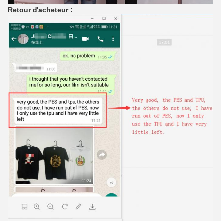
Retour d'acheteur :