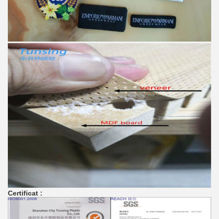
Certificat :