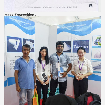
Image d'exposition :