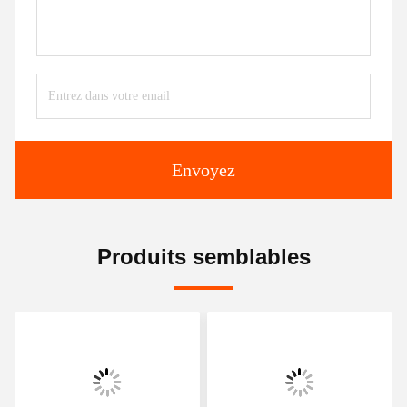
Envoyez
Produits semblables