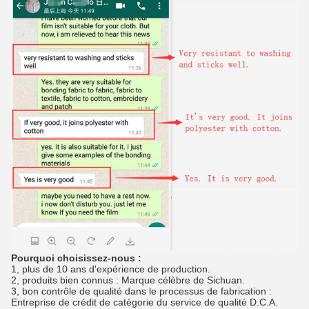
Pourquoi choisissez-nous :
1, plus de 10 ans d'expérience de production.
2, produits bien connus : Marque célèbre de Sichuan.
3, bon contrôle de qualité dans le processus de fabrication :
Entreprise de crédit de catégorie du service de qualité D.C.A.