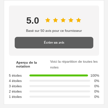
5.0
Basé sur 50 avis pour ce fournisseur
Écrire un avis
Voici la répartition de toutes les
Aperçu de la
notation
notes
5 étoiles
100%
4 étoiles
0%
3 étoiles
0%
2 étoiles
0%
1 étoiles
0%