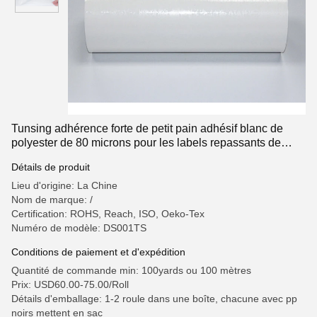
Tunsing adhérence forte de petit pain adhésif blanc de
polyester de 80 microns pour les labels repassants de
vêtements
Détails de produit
Lieu d'origine: La Chine
Nom de marque: /
Certification: ROHS, Reach, ISO, Oeko-Tex
Numéro de modèle: DS001TS
Conditions de paiement et d'expédition
Quantité de commande min: 100yards ou 100 mètres
Prix: USD60.00-75.00/Roll
Détails d'emballage: 1-2 roule dans une boîte, chacune avec pp
noirs mettent en sac