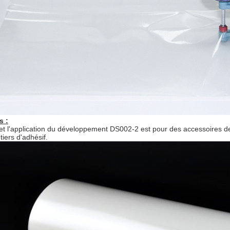
s :
 et l'application du développement DS002-2 est pour des accessoires 
tiers d'adhésif.