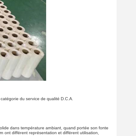
 catégorie du service de qualité D.C.A.
st solide dans température ambiant, quand portée son fonte
 ont différent représentation et différent utilisation,