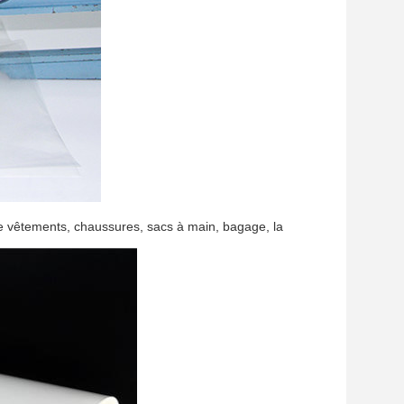
de vêtements, chaussures, sacs à main, bagage, la