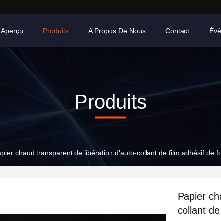
Aperçu
Produits
A Propos De Nous
Contact
Évé
Produits
pier chaud transparent de libération d'auto-collant de film adhésif de 
Papier ch
collant de