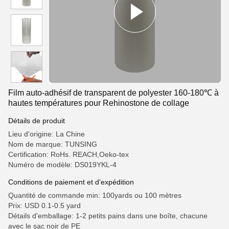
Film auto-adhésif de transparent de polyester 160-180℃ à
hautes températures pour Rehinostone de collage
Détails de produit
Lieu d'origine: La Chine
Nom de marque: TUNSING
Certification: RoHs. REACH,Oeko-tex
Numéro de modèle: DS019YKL-4
Conditions de paiement et d'expédition
Quantité de commande min: 100yards ou 100 mètres
Prix: USD 0.1-0.5 yard
Détails d'emballage: 1-2 petits pains dans une boîte, chacune
avec le sac noir de PE