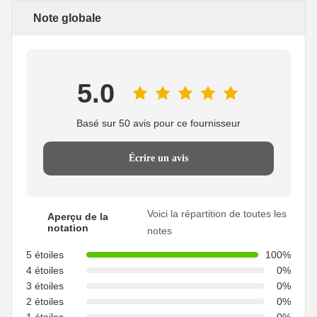
Note globale
5.0
Basé sur 50 avis pour ce fournisseur
Écrire un avis
Voici la répartition de toutes les
Aperçu de la
notation
notes
5 étoiles
100%
4 étoiles
0%
3 étoiles
0%
2 étoiles
0%