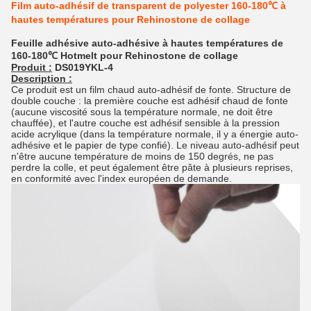
Film auto-adhésif de transparent de polyester 160-180℃ à
hautes températures pour Rehinostone de collage
Feuille adhésive auto-adhésive à hautes températures de
160-180℃ Hotmelt pour Rehinostone de collage
Produit :
DS019YKL-4
Description :
Ce produit est un film chaud auto-adhésif de fonte. Structure de
double couche : la première couche est adhésif chaud de fonte
(aucune viscosité sous la température normale, ne doit être
chauffée), et l'autre couche est adhésif sensible à la pression
acide acrylique (dans la température normale, il y a énergie auto-
adhésive et le papier de type confié). Le niveau auto-adhésif peut
n'être aucune température de moins de 150 degrés, ne pas
perdre la colle, et peut également être pâte à plusieurs reprises,
en conformité avec l'index européen de demande.