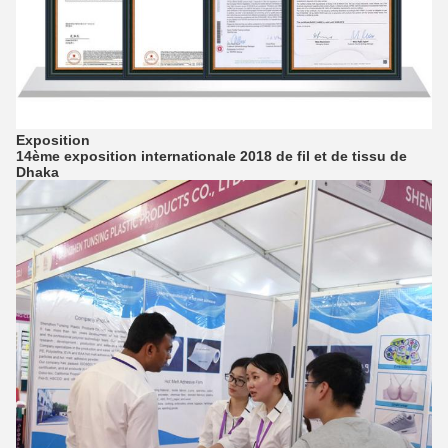
Exposition
14ème exposition internationale 2018 de fil et de tissu de
Dhaka