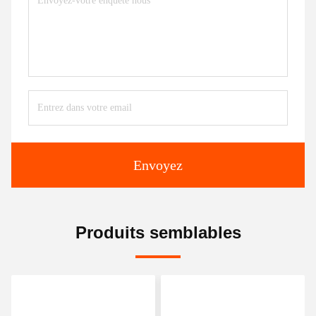
Envoyez
Produits semblables