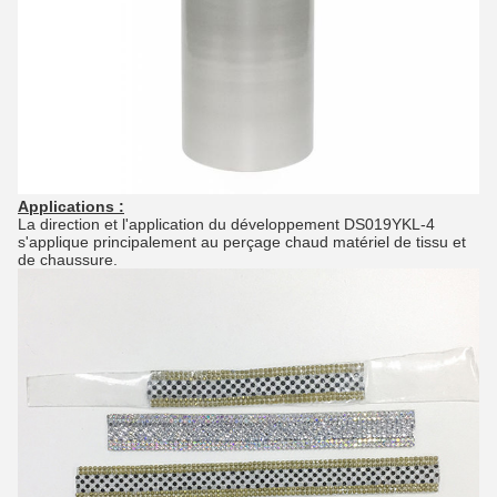
Applications :
La direction et l'application du développement DS019YKL-4
s'applique principalement au perçage chaud matériel de tissu et
de chaussure.