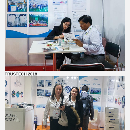
TRUSTECH 2018