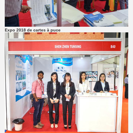
Expo 2018 de cartes à puce