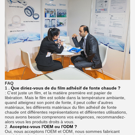
FAQ
1 .
Que diriez-vous de du film adhésif de fonte chaude ?
: C'est juste un film, et la matière première est papier de
libération. Mais le film est solide dans la température ambiante,
quand atteignez son point de fonte, il peut coller d'autres
matériaux, les différents matériaux du film adhésif de fonte
chaude ont différentes représentations et différentes utilisations,
nous avons besoin comprenons vos exigences, recommandez-
alors vous les produits droits à vous.
2.
Acceptez-vous l'OEM ou l'ODM ?
Oui, nous acceptons l'OEM et ODM, nous sommes fabricant