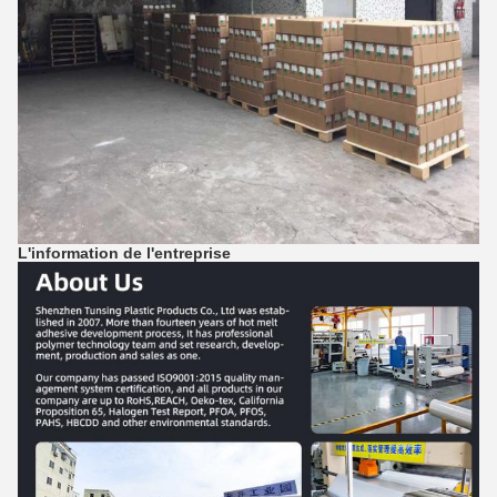
L'information de l'entreprise