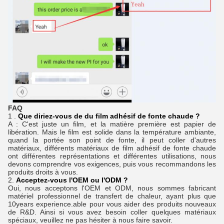
FAQ
1 .
Que diriez-vous de du film adhésif de fonte chaude ?
A : C'est juste un film, et la matière première est papier de
libération. Mais le film est solide dans la température ambiante,
quand la portée son point de fonte, il peut coller d'autres
matériaux, différents matériaux de film adhésif de fonte chaude
ont différentes représentations et différentes utilisations, nous
devons comprendre vos exigences, puis vous recommandons les
produits droits à vous.
2.
Acceptez-vous l'OEM ou l'ODM ?
Oui, nous acceptons l'OEM et ODM, nous sommes fabricant
matériel professionnel de transfert de chaleur, ayant plus que
10years experience.able pour vous aider des produits nouveaux
de R&D. Ainsi si vous avez besoin coller quelques matériaux
spéciaux, veuillez ne pas hésiter à nous faire savoir.