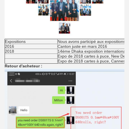
Expositions
Nous avons participé aux expositions s
2016
Canton juste en mars 2016
2018
14ème Dhaka exposition internationale d
Expo de 2018 cartes à puce, New Delhi
Expo de 2018 cartes à puce, Cannes, 
Retour d'acheteur :