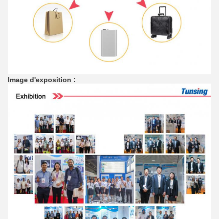
Image d'exposition :