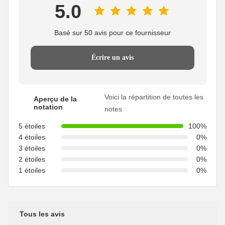
5.0
Basé sur 50 avis pour ce fournisseur
Écrire un avis
Voici la répartition de toutes les
Aperçu de la
notation
notes
5 étoiles
100%
4 étoiles
0%
3 étoiles
0%
2 étoiles
0%
1 étoiles
0%
Tous les avis