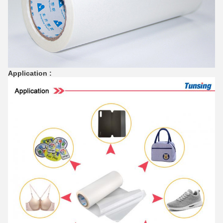
Application :