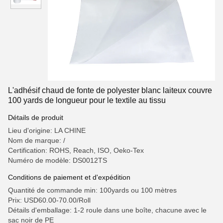
L'adhésif chaud de fonte de polyester blanc laiteux couvre
100 yards de longueur pour le textile au tissu
Détails de produit
Lieu d'origine: LA CHINE
Nom de marque: /
Certification: ROHS, Reach, ISO, Oeko-Tex
Numéro de modèle: DS0012TS
Conditions de paiement et d'expédition
Quantité de commande min: 100yards ou 100 mètres
Prix: USD60.00-70.00/Roll
Détails d'emballage: 1-2 roule dans une boîte, chacune avec le
sac noir de PE