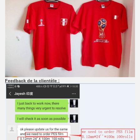
Feedback de la clientèle :