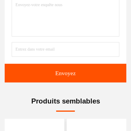
Envoyez
Produits semblables