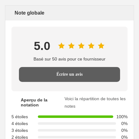
Note globale
5.0
Basé sur 50 avis pour ce fournisseur
Écrire un avis
Voici la répartition de toutes les
Aperçu de la
notation
notes
5 étoiles
100%
4 étoiles
0%
3 étoiles
0%
2 étoiles
0%