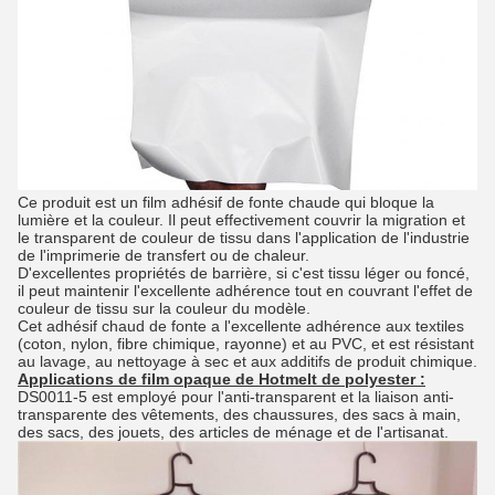
Ce produit est un film adhésif de fonte chaude qui bloque la
lumière et la couleur. Il peut effectivement couvrir la migration et
le transparent de couleur de tissu dans l'application de l'industrie
de l'imprimerie de transfert ou de chaleur.
D'excellentes propriétés de barrière, si c'est tissu léger ou foncé,
il peut maintenir l'excellente adhérence tout en couvrant l'effet de
couleur de tissu sur la couleur du modèle.
Cet adhésif chaud de fonte a l'excellente adhérence aux textiles
(coton, nylon, fibre chimique, rayonne) et au PVC, et est résistant
au lavage, au nettoyage à sec et aux additifs de produit chimique.
Applications
de
film opaque de Hotmelt de polyester :
DS0011-5 est employé pour l'anti-transparent et la liaison anti-
transparente des vêtements, des chaussures, des sacs à main,
des sacs, des jouets, des articles de ménage et de l'artisanat.