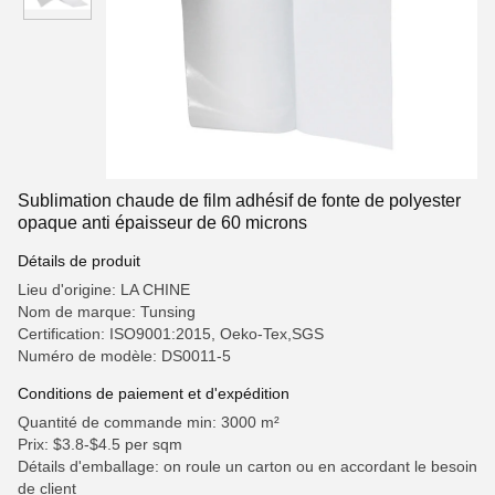
Sublimation chaude de film adhésif de fonte de polyester
opaque anti épaisseur de 60 microns
Détails de produit
Lieu d'origine: LA CHINE
Nom de marque: Tunsing
Certification: ISO9001:2015, Oeko-Tex,SGS
Numéro de modèle: DS0011-5
Conditions de paiement et d'expédition
Quantité de commande min: 3000 m²
Prix: $3.8-$4.5 per sqm
Détails d'emballage: on roule un carton ou en accordant le besoin
de client