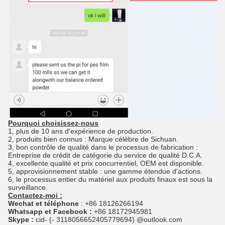
Pourquoi choisissez-nous
1, plus de 10 ans d'expérience de production.
2, produits bien connus : Marque célèbre de Sichuan.
3, bon contrôle de qualité dans le processus de fabrication :
Entreprise de crédit de catégorie du service de qualité D.C.A.
4, excellente qualité et prix concurrentiel, OEM est disponible.
5, approvisionnement stable : une gamme étendue d'actions.
6, le processus entier du matériel aux produits finaux est sous la
surveillance.
Contactez-moi :
Wechat et téléphone
: +86 18126266194
Whatsapp et Facebook :
+86 18172945981
Skype :
cid- (- 3118056652405779694) @outlook.com