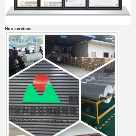
Nos services