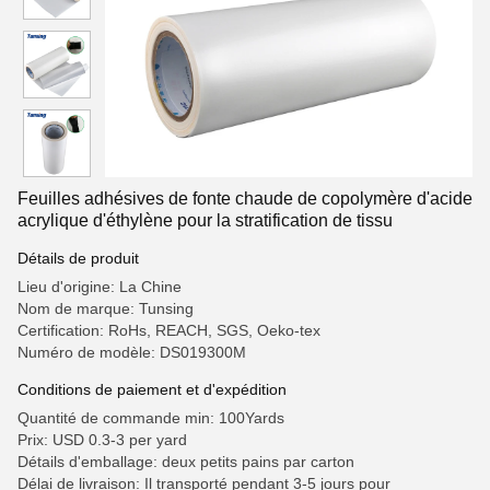
Feuilles adhésives de fonte chaude de copolymère d'acide
acrylique d'éthylène pour la stratification de tissu
Détails de produit
Lieu d'origine: La Chine
Nom de marque: Tunsing
Certification: RoHs, REACH, SGS, Oeko-tex
Numéro de modèle: DS019300M
Conditions de paiement et d'expédition
Quantité de commande min: 100Yards
Prix: USD 0.3-3 per yard
Détails d'emballage: deux petits pains par carton
Délai de livraison: Il transporté pendant 3-5 jours pour