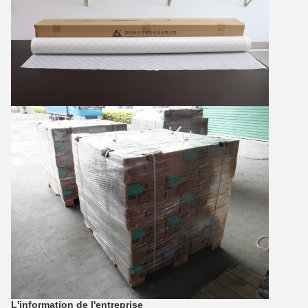
L'information de l'entreprise