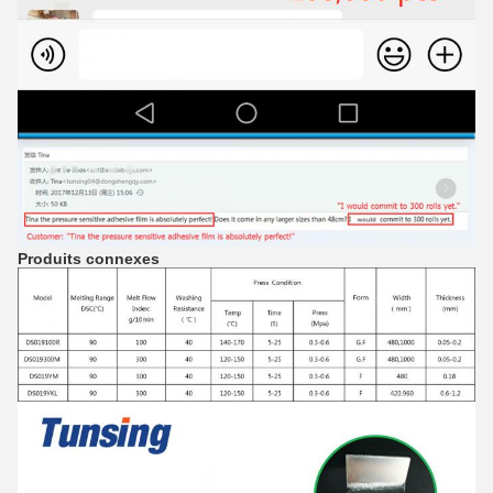
Produits connexes