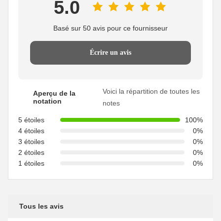
5.0
Basé sur 50 avis pour ce fournisseur
Écrire un avis
Voici la répartition de toutes les
Aperçu de la
notation
notes
5 étoiles
100%
4 étoiles
0%
3 étoiles
0%
2 étoiles
0%
1 étoiles
0%
Tous les avis