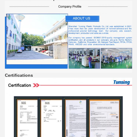
Certifications