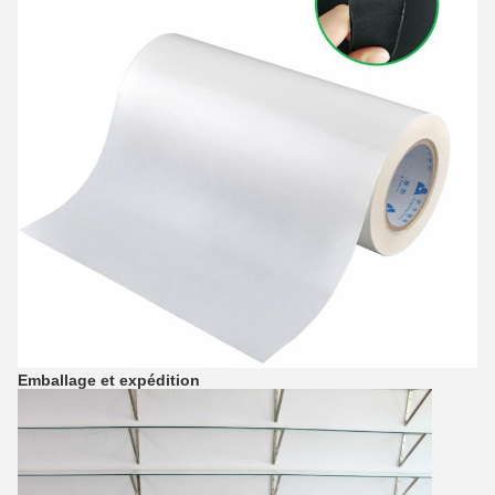
Emballage et expédition