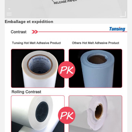
Emballage et expédition