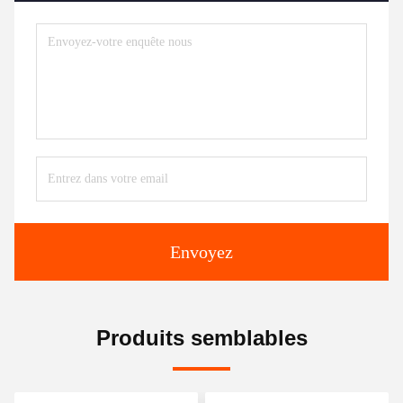
Envoyez
Produits semblables