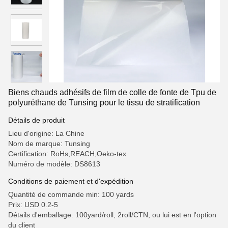
Biens chauds adhésifs de film de colle de fonte de Tpu de
polyuréthane de Tunsing pour le tissu de stratification
Détails de produit
Lieu d'origine: La Chine
Nom de marque: Tunsing
Certification: RoHs,REACH,Oeko-tex
Numéro de modèle: DS8613
Conditions de paiement et d'expédition
Quantité de commande min: 100 yards
Prix: USD 0.2-5
Détails d'emballage: 100yard/roll, 2roll/CTN, ou lui est en l'option
du client