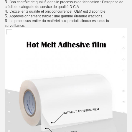
3.
Bon contrôle de qualité dans le processus de fabrication : Entreprise de
crédit de catégorie du service de qualité D.C.A.
4.
L'excellents qualité et prix concurrentiel, OEM est disponible.
5.
Approvisionnement stable : une gamme étendue d'actions.
6.
Le processus entier du matériel aux produits finaux est sous la
surveillance.