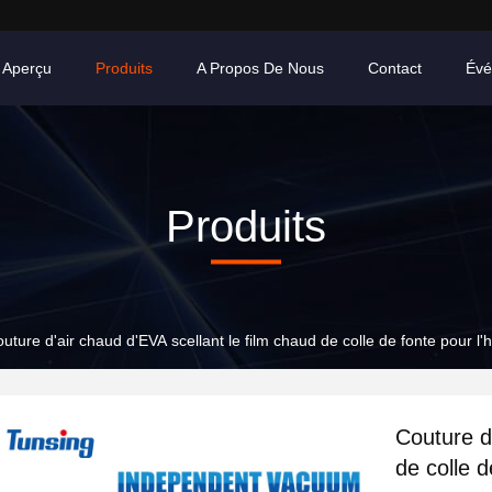
Aperçu
Produits
A Propos De Nous
Contact
Évé
Produits
uture d'air chaud d'EVA scellant le film chaud de colle de fonte pour l'
Couture d
de colle d