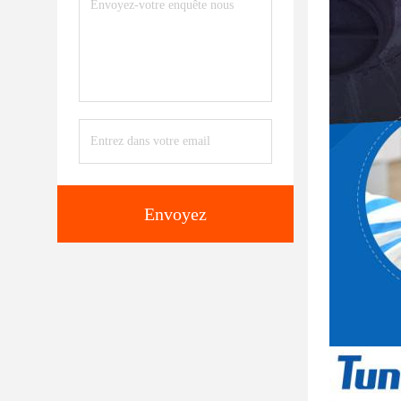
Envoyez