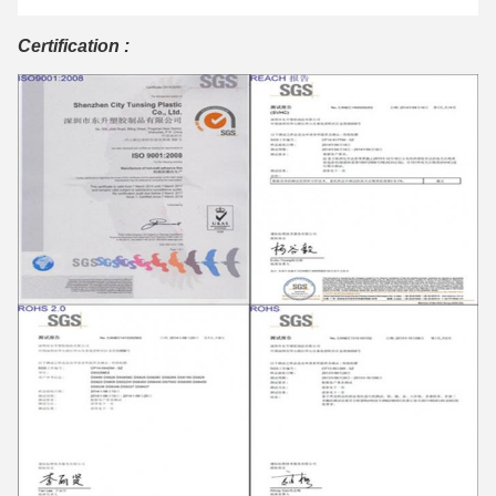
Certification :