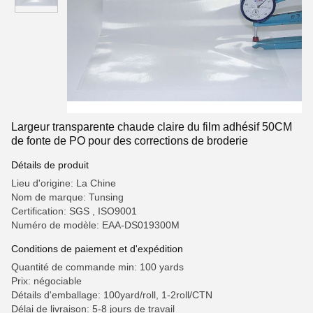
Largeur transparente chaude claire du film adhésif 50CM
de fonte de PO pour des corrections de broderie
Détails de produit
Lieu d'origine: La Chine
Nom de marque: Tunsing
Certification: SGS , ISO9001
Numéro de modèle: EAA-DS019300M
Conditions de paiement et d'expédition
Quantité de commande min: 100 yards
Prix: négociable
Détails d'emballage: 100yard/roll, 1-2roll/CTN
Délai de livraison: 5-8 jours de travail