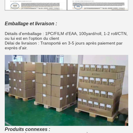
Emballage et livraison :
Détails d'emballage : 1PC/FILM d'EAA, 100yard/roll, 1-2 roll/CTN,
ou lui est en l'option du client
Délai de livraison : Transporté en 3-5 jours après paiement par
exprès d'air.
Produits connexes :