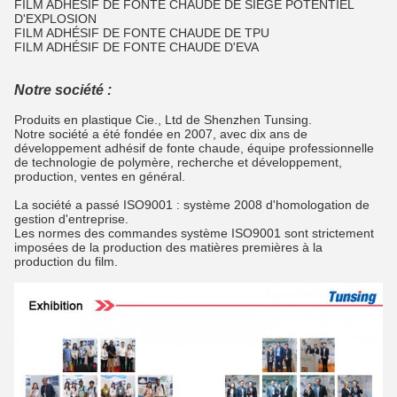
FILM ADHÉSIF DE FONTE CHAUDE DE SIÈGE POTENTIEL
D'EXPLOSION
FILM ADHÉSIF DE FONTE CHAUDE DE TPU
FILM ADHÉSIF DE FONTE CHAUDE D'EVA
Notre société :
Produits en plastique Cie., Ltd de Shenzhen Tunsing.
Notre société a été fondée en 2007, avec dix ans de
développement adhésif de fonte chaude, équipe professionnelle
de technologie de polymère, recherche et développement,
production, ventes en général.
La société a passé ISO9001 : système 2008 d'homologation de
gestion d'entreprise.
Les normes des commandes système ISO9001 sont strictement
imposées de la production des matières premières à la
production du film.