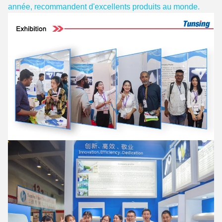
année, recommandent d'excellents produits au monde.