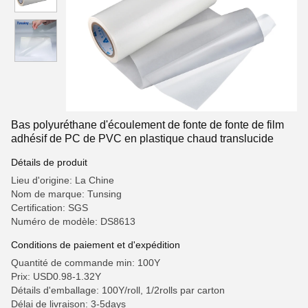
Bas polyuréthane d'écoulement de fonte de fonte de film
adhésif de PC de PVC en plastique chaud translucide
Détails de produit
Lieu d'origine: La Chine
Nom de marque: Tunsing
Certification: SGS
Numéro de modèle: DS8613
Conditions de paiement et d'expédition
Quantité de commande min: 100Y
Prix: USD0.98-1.32Y
Détails d'emballage: 100Y/roll, 1/2rolls par carton
Délai de livraison: 3-5days