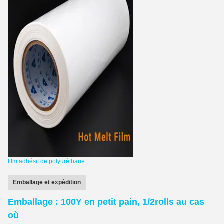
film adhésif de polyuréthane
Emballage et expédition
Emballage : 100Y en petit pain, 1/2rolls au cas
où