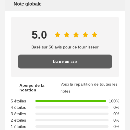
Note globale
5.0
Basé sur 50 avis pour ce fournisseur
Écrire un avis
Voici la répartition de toutes les
Aperçu de la
notation
notes
5 étoiles
100%
4 étoiles
0%
3 étoiles
0%
2 étoiles
0%
1 étoiles
0%