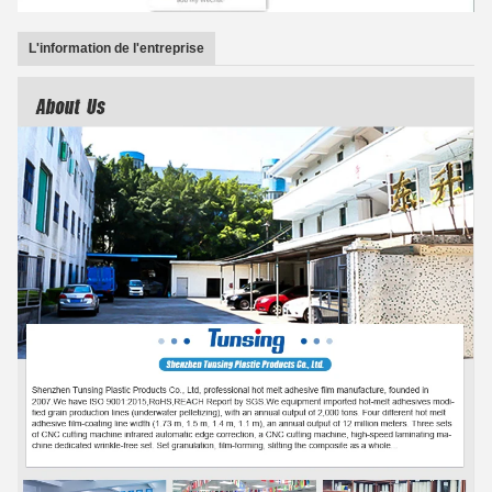
L'information de l'entreprise