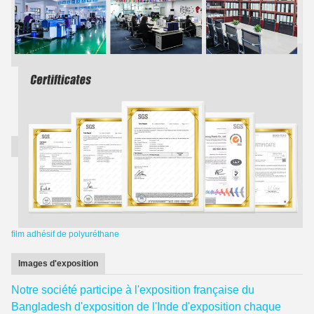
film adhésif de polyuréthane
Images d'exposition
Notre société participe à l'exposition française du
Bangladesh d'exposition de l'Inde d'exposition chaque