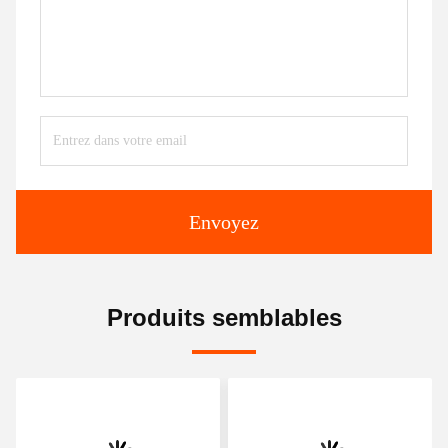
Envoyez
Produits semblables