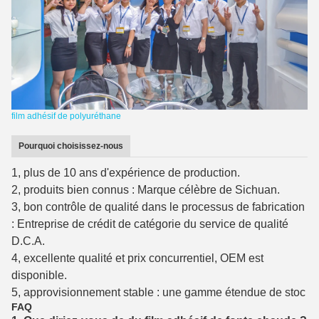
film adhésif de polyuréthane
Pourquoi choisissez-nous
1, plus de 10 ans d'expérience de production.
2, produits bien connus : Marque célèbre de Sichuan.
3, bon contrôle de qualité dans le processus de fabrication
: Entreprise de crédit de catégorie du service de qualité
D.C.A.
4, excellente qualité et prix concurrentiel, OEM est
disponible.
5, approvisionnement stable : une gamme étendue de stoc
FAQ