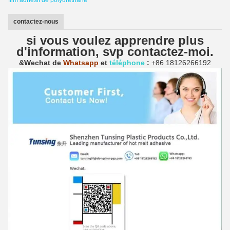
contactez-nous
si vous voulez apprendre plus
d'information, svp contactez-moi.
&Wechat de
Whatsapp
et
téléphone
:
+86 18126266192