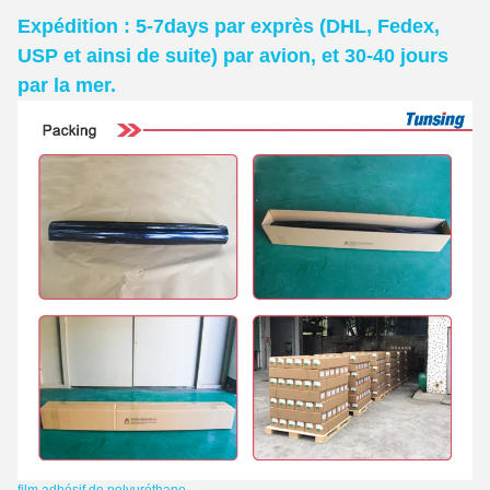
Expédition : 5-7days par exprès (DHL, Fedex,
USP et ainsi de suite) par avion, et 30-40 jours
par la mer.
film adhésif de polyuréthane