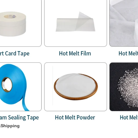
Shipping