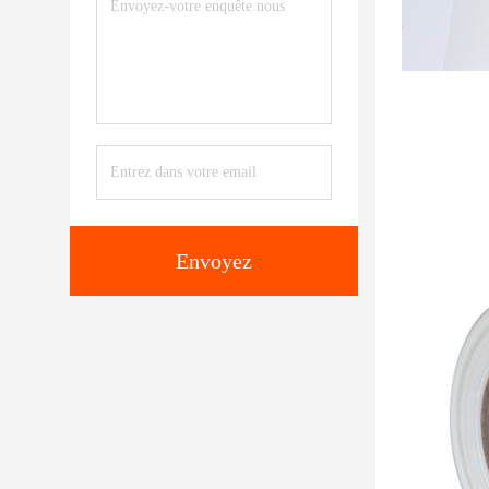
Envoyez