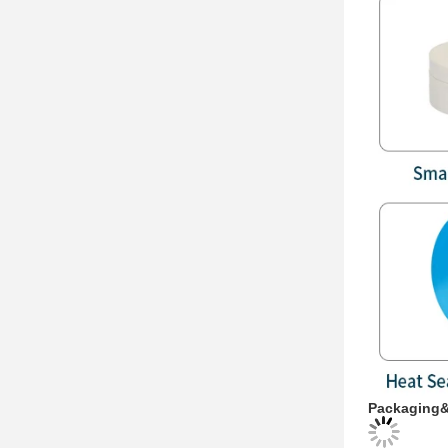
Packaging&