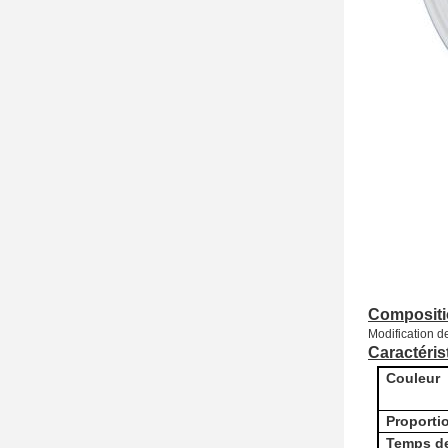
Compositi
Modification d
Caractéris
Couleur
Proporti
Temps d