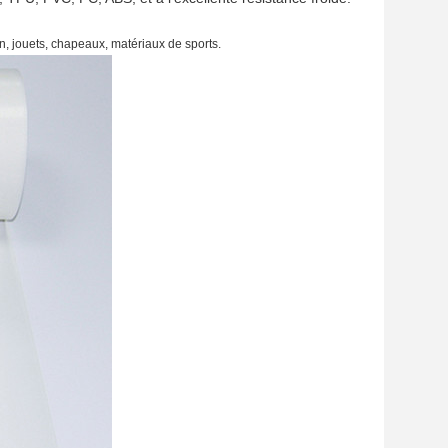
n, jouets, chapeaux, matériaux de sports.