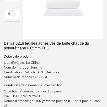
Bemis 3218 feuilles adhésives de fonte chaude du
polyuréthane 0.05mm TPU
Détails de produit
Lieu d'origine: La Chine
Nom de marque: Tunsing
Certification: RoHs REACH Oeko-tex
Numéro de modèle: DS8614
Conditions de paiement et d'expédition
Quantité de commande min: 100yards
Prix: USD0.59-2.97Yard
Détails d'emballage: 100 yards en petit pain, 1 petit pain au cas
où