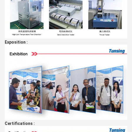
Exposition :
Certifications :