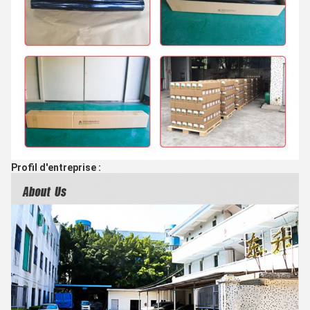
Profil d'entreprise :