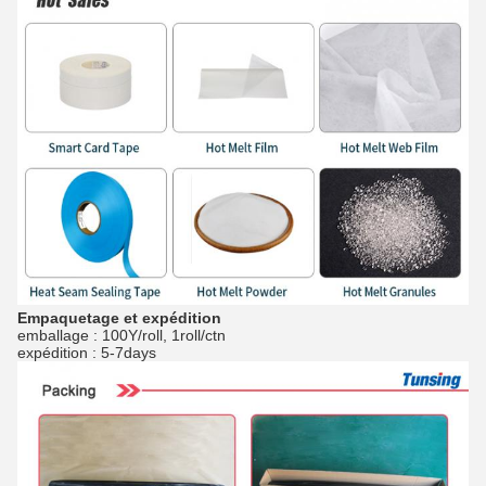
Empaquetage et expédition
emballage : 100Y/roll, 1roll/ctn
expédition : 5-7days