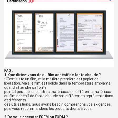
FAQ :
1. Que diriez-vous de du film adhésif de fonte chaude ?
: C'est juste un film, et la matière première est papier de 
libération. Mais le film est solide dans la température ambiante, 
quand atteindre sa fonte
point, il peut coller d'autres matériaux, les différents matériaux 
du film adhésif de fonte chaude ont différentes représentations 
et différents
des utilisations, nous avons besoin comprenons vos exigences, 
puis vous recommandons les produits droits à vous.
2.Do vous accepter l'OEM ou l'ODM ?