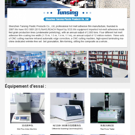
Équipement d'essai :