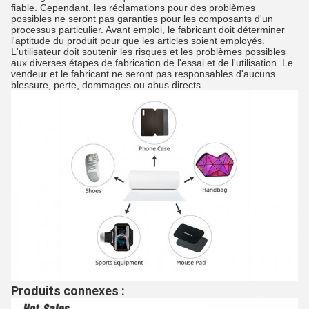
fiable. Cependant, les réclamations pour des problèmes
possibles ne seront pas garanties pour les composants d'un
processus particulier. Avant emploi, le fabricant doit déterminer
l'aptitude du produit pour que les articles soient employés.
L'utilisateur doit soutenir les risques et les problèmes possibles
aux diverses étapes de fabrication de l'essai et de l'utilisation. Le
vendeur et le fabricant ne seront pas responsables d'aucuns
blessure, perte, dommages ou abus directs.
Produits connexes :