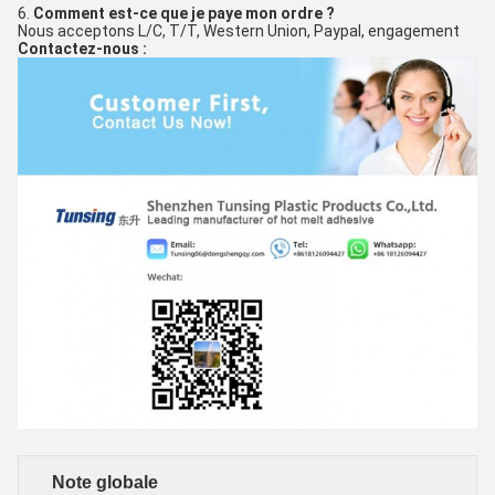
6. 
Comment est-ce que je paye mon ordre ?
Nous acceptons L/C, T/T, Western Union, Paypal, engagement
Contactez-nous :
Note globale