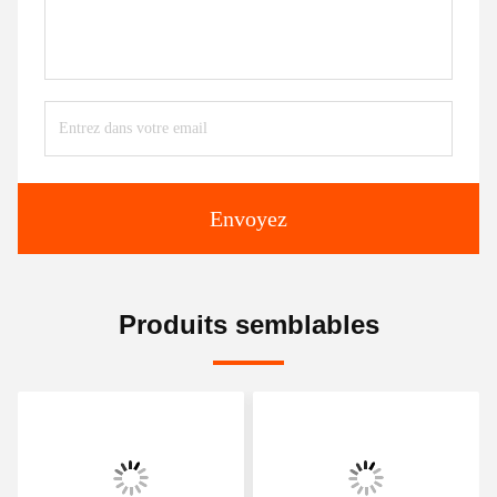
Envoyez
Produits semblables