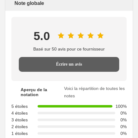
Note globale
5.0
Basé sur 50 avis pour ce fournisseur
Écrire un avis
Voici la répartition de toutes les
Aperçu de la
notation
notes
5 étoiles
100%
4 étoiles
0%
3 étoiles
0%
2 étoiles
0%
1 étoiles
0%