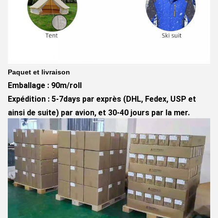
Paquet et livraison
Emballage : 90m/roll
Expédition : 5-7days par exprès (DHL, Fedex, USP et
ainsi de suite) par avion, et 30-40 jours par la mer.