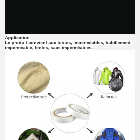
Application
Le produit convient aux tentes, imperméables, habillement 
imperméable, tentes, sacs imperméables.