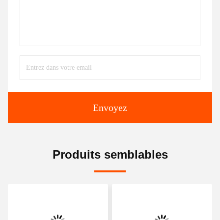
Envoyez
Produits semblables