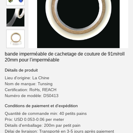
bande imperméable de cachetage de couture de 91m/roll
20mm pour l'imperméable
Détails de produit
Lieu d'origine: La Chine
Nom de marque: Tunsing
Certification: RoHs, REACH
Numéro de modèle: DS0413
Conditions de paiement et d'expédition
Quantité de commande min: 40 petits pains
Prix: USD 0.053-0.06 per meter
Détails d'emballage: 200m par petit pain
Délai de livraison: Transporté en 3-5 jours après paiement