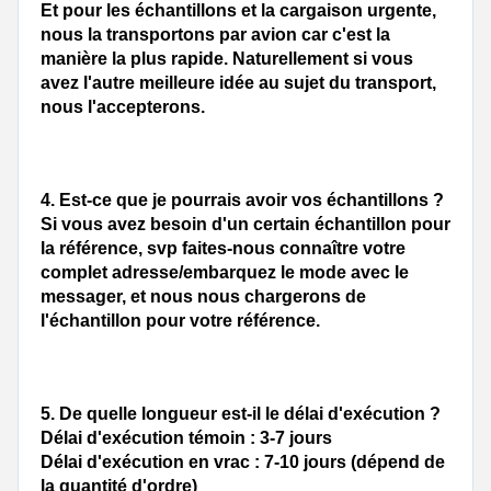
Et pour les échantillons et la cargaison urgente, 
nous la transportons par avion car c'est la 
manière la plus rapide. Naturellement si vous 
avez l'autre meilleure idée au sujet du transport, 
nous l'accepterons.
4. 
Est-ce que je pourrais avoir vos échantillons ?
Si vous avez besoin d'un certain échantillon pour 
la référence, svp faites-nous connaître votre 
complet adresse/embarquez le mode avec le 
messager, et nous nous chargerons de 
l'échantillon pour votre référence.
5. 
De quelle longueur est-il le délai d'exécution ?
Délai d'exécution témoin : 3-7 jours
Délai d'exécution en vrac : 7-10 jours (dépend de 
la quantité d'ordre)