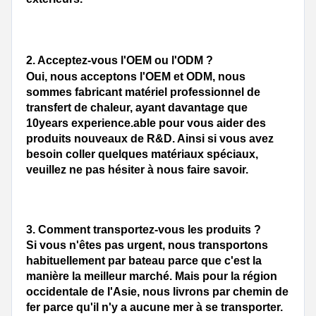
2. 
Acceptez-vous l'OEM ou l'ODM ?
Oui, nous acceptons l'OEM et ODM, nous 
sommes fabricant matériel professionnel de 
transfert de chaleur, ayant davantage que 
10years experience.able pour vous aider des 
produits nouveaux de R&D. Ainsi si vous avez 
besoin coller quelques matériaux spéciaux, 
veuillez ne pas hésiter à nous faire savoir.
3. 
Comment transportez-vous les produits ?
Si vous n'êtes pas urgent, nous transportons 
habituellement par bateau parce que c'est la 
manière la meilleur marché. Mais pour la région 
occidentale de l'Asie, nous livrons par chemin de 
fer parce qu'il n'y a aucune mer à se transporter. 