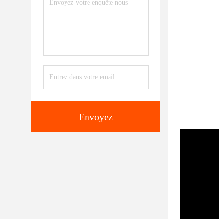
Envoyez