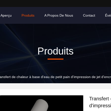
Aperçu
Produits
A Propos De Nous
Contact
Évé
Produits
ansfert de chaleur à base d'eau de petit pain d'impression de jet d'encr
Transfert
d'impressi