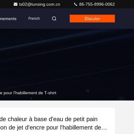
ts02@tunsing.com.cn
86-755-8996-0062
nements
Discuter
French
e pour l'habillement de T-shirt
 de chaleur à base d'eau de petit pain
on de jet d'encre pour l'habillement de