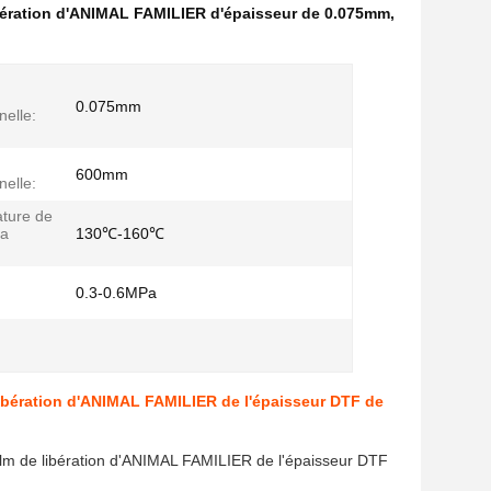
ibération d'ANIMAL FAMILIER d'épaisseur de 0.075mm
,
0.075mm
nelle:
600mm
nelle:
ture de
la
130℃-160℃
0.3-0.6MPa
e libération d'ANIMAL FAMILIER de l'épaisseur DTF de
 film de libération d'ANIMAL FAMILIER de l'épaisseur DTF