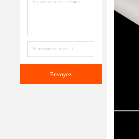
Envoyez