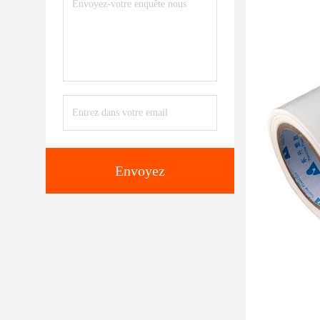
Envoyez