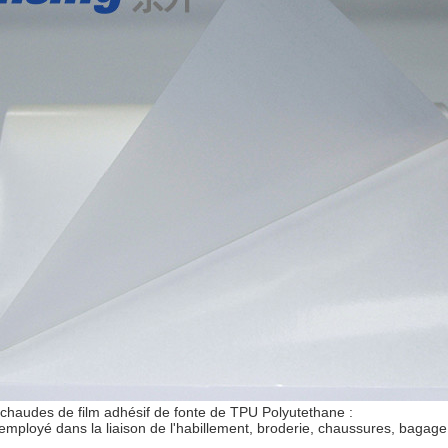
 chaudes de film adhésif de fonte de TPU Polyutethane :
mployé dans la liaison de l'habillement, broderie, chaussures, bagage