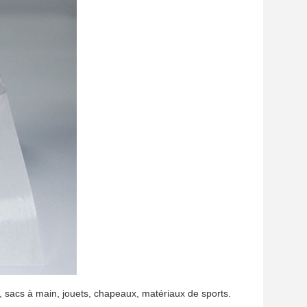
, sacs à main, jouets, chapeaux, matériaux de sports.