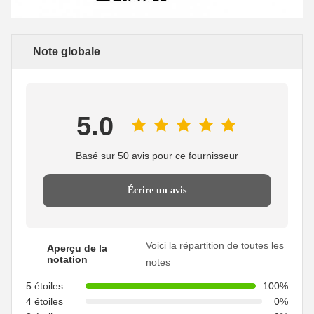
Note globale
5.0
Basé sur 50 avis pour ce fournisseur
Écrire un avis
Voici la répartition de toutes les
Aperçu de la
notation
notes
5 étoiles
100%
4 étoiles
0%