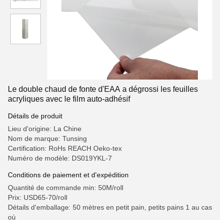
Le double chaud de fonte d'EAA a dégrossi les feuilles
acryliques avec le film auto-adhésif
Détails de produit
Lieu d'origine: La Chine
Nom de marque: Tunsing
Certification: RoHs REACH Oeko-tex
Numéro de modèle: DS019YKL-7
Conditions de paiement et d'expédition
Quantité de commande min: 50M/roll
Prix: USD65-70/roll
Détails d'emballage: 50 mètres en petit pain, petits pains 1 au cas
où