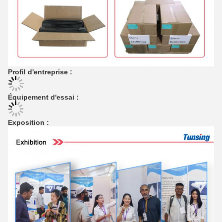
Profil d'entreprise :
Équipement d'essai :
Exposition :