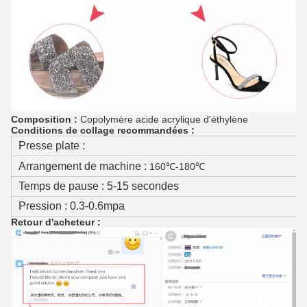
Composition :
Copolymère acide acrylique d'éthylène
Conditions de collage recommandées :
Presse plate :
Arrangement de machine :
160℃-180℃
Temps de pause : 5-15 secondes
Pression : 0.3-0.6mpa
Retour d'acheteur :