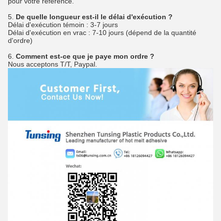
pour votre référence.
5. 
De quelle longueur est-il le délai d'exécution ?
Délai d'exécution témoin : 3-7 jours
Délai d'exécution en vrac : 7-10 jours (dépend de la quantité 
d'ordre)
6. 
Comment est-ce que je paye mon ordre ?
Nous acceptons T/T, Paypal.