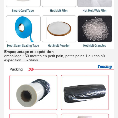
Empaquetage et expédition
emballage : 50
mètres en petit pain, petits pains 1 au cas où
expédition : 5-7days