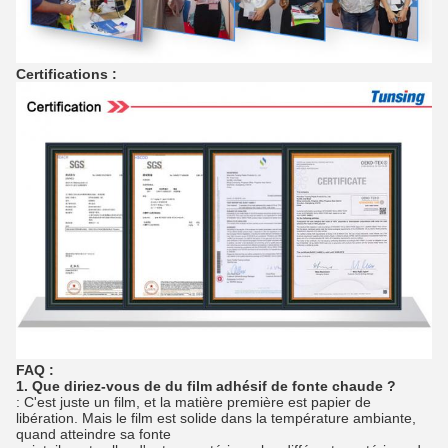
Certifications :
FAQ :
1. Que diriez-vous de du film adhésif de fonte chaude ?
: C'est juste un film, et la matière première est papier de 
libération. Mais le film est solide dans la température ambiante, 
quand atteindre sa fonte