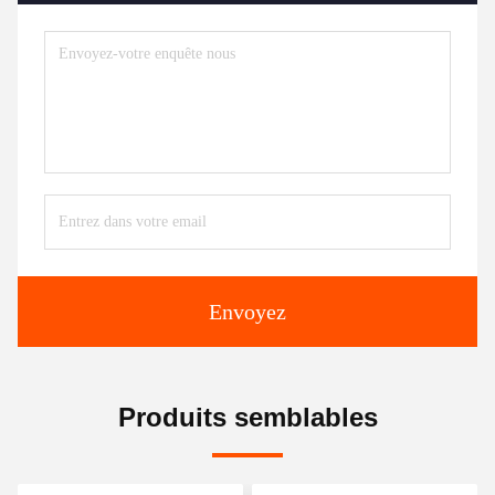
Envoyez
Produits semblables