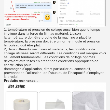
1, température et pression de collage aussi bien que le temps
impliqué dans la force du film au matériel. Liaison
la température doit être proche de la machine a placé la
température, la pression doit être uniforme, moule et pression
le rouleau doit être plat.
2, dans différents machines et matériaux, les conditions de
collage utilisées seront différents. Les conditions ont marqué voici
seulement fondamental. Les conditions de collage optimas
devraient être faites en créant des conditions appropriées de
construction pour
dommages d'application, direct particulier ou consécutif,
provenant de l'utilisation, de l'abus ou de l'incapacité d'employer
le produit.
Produits connexes :