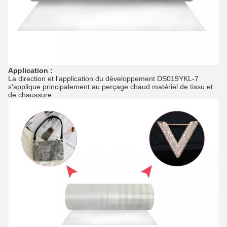
Application :
La direction et l'application du développement DS019YKL-7
s'applique principalement au perçage chaud matériel de tissu et
de chaussure.