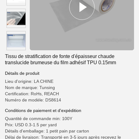
Tissu de stratification de fonte d'épaisseur chaude
translucide brumeuse du film adhésif TPU 0.15mm
Détails de produit
Lieu d'origine: LA CHINE
Nom de marque: Tunsing
Certification: RoHs, REACH
Numéro de modèle: DS8614
Conditions de paiement et d'expédition
Quantité de commande min: 100Y
Prix: USD 0.3-1.5 per yard
Détails d'emballage: 1 petit pain par carton
Délai de livraison: Transporté en 3-5 jours après recevez le