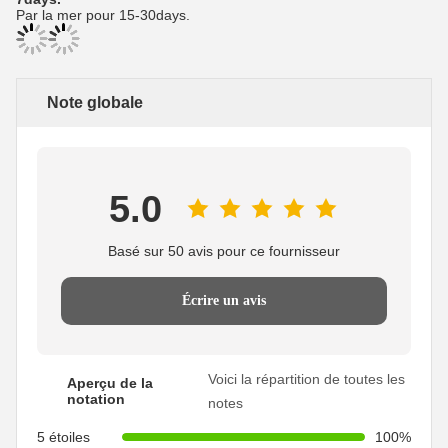
Par la mer pour 15-30days.
Note globale
5.0
Basé sur 50 avis pour ce fournisseur
Écrire un avis
Voici la répartition de toutes les
Aperçu de la
notation
notes
5 étoiles
100%